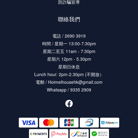
防詐騙宣導
聯絡我們
電話 / 2690 3919
時間 / 星期一 13:00-7:30pm
星期二至五 11am - 7:30pm
星期六 12pm - 5.30pm
星期日休息
Lunch hour: 2pm-2.30pm (不開放）
電郵 / Hoimeihousehk@gmail.com
Whatsapp / 9335 2909