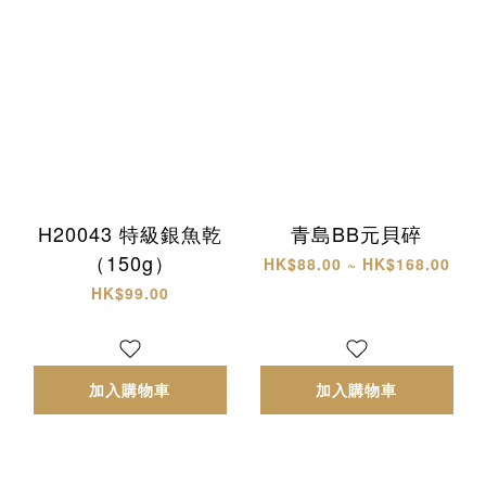
H20043 特級銀魚乾
青島BB元貝碎
（150g）
HK$88.00 ~ HK$168.00
HK$99.00
加入購物車
加入購物車