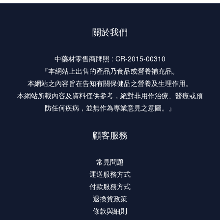
關於我們
中藥材零售商牌照 : CR-2015-00310
『本網站上出售的產品乃食品或營養補充品。
本網站之內容旨在告知有關保健品之營養及生理作用。
本網站所載內容及資料僅供參考，絕對非用作治療、醫療或預
防任何疾病，並無作為專業意見之意圖。』
顧客服務
常見問題
運送服務方式
付款服務方式
退換貨政策
條款與細則