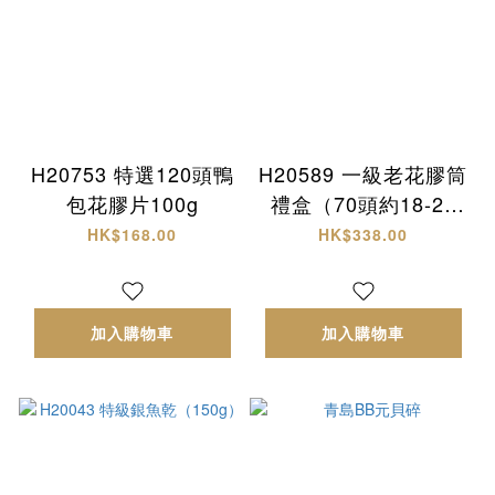
H20753 特選120頭鴨
H20589 一級老花膠筒
包花膠片100g
禮盒（70頭約18-20
隻）
HK$168.00
HK$338.00
加入購物車
加入購物車