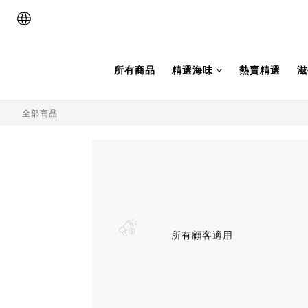
所有商品
精選海味
熱賣精選
滋
全部商品
所有顧客適用