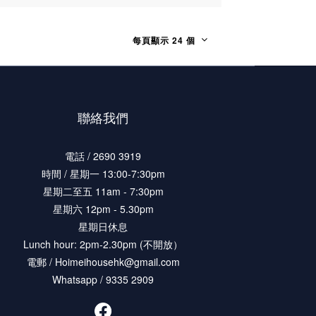
每頁顯示 24 個
聯絡我們
電話 / 2690 3919
時間 / 星期一 13:00-7:30pm
星期二至五 11am - 7:30pm
星期六 12pm - 5.30pm
星期日休息
Lunch hour: 2pm-2.30pm (不開放）
電郵 / Hoimeihousehk@gmail.com
Whatsapp / 9335 2909