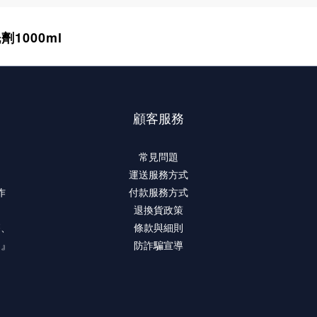
1000ml
顧客服務
常見問題
運送服務方式
作
付款服務方式
退換貨政策
療、
條款與細則
。』
防詐騙宣導