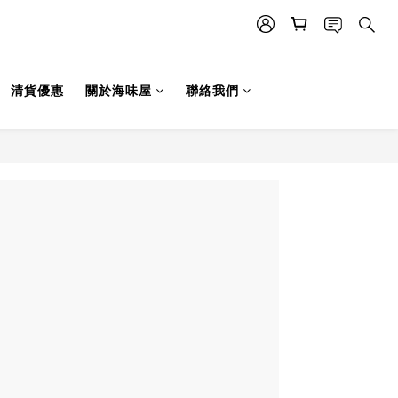
清貨優惠
關於海味屋
聯絡我們