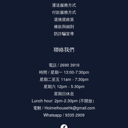
運送服務方式
付款服務方式
退換貨政策
條款與細則
防詐騙宣導
聯絡我們
電話 / 2690 3919
時間 / 星期一 13:00-7:30pm
星期二至五 11am - 7:30pm
星期六 12pm - 5.30pm
星期日休息
Lunch hour: 2pm-2.30pm (不開放）
電郵 / Hoimeihousehk@gmail.com
Whatsapp / 9335 2909