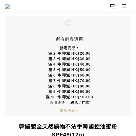
所有顧客適用
指定商品：
滿 2 件 即減 HK$20.00
滿 3 件 即減 HK$30.00
滿 4 件 即減 HK$40.00
滿 5 件 即減 HK$50.00
滿 6 件 即減 HK$60.00
滿 7 件 即減 HK$70.00
滿 8 件 即減 HK$80.00
滿 9 件 即減 HK$90.00
滿 10 件 即減 HK$100.00
適用通路：
網店
/
門市
條款與細則
韓國製全天然礦物不沾手韓國控油蜜粉
SPF46(12g)