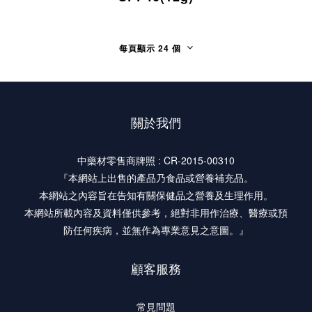
每頁顯示 24 個
關於我們
中藥材零售商牌照 : CR-2015-00310
『本網站上出售的產品乃食品或營養補充品。
本網站之內容旨在告知有關保健品之營養及生理作用。
本網站所載內容及資料僅供參考，絕對非用作治療、醫療或預
防任何疾病，並無作為專業意見之意圖。』
顧客服務
常見問題