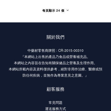
每頁顯示 24 個
關於我們
中藥材零售商牌照 : CR-2015-00310
『本網站上出售的產品乃食品或營養補充品。
本網站之內容旨在告知有關保健品之營養及生理作用。
本網站所載內容及資料僅供參考，絕對非用作治療、醫療或預
防任何疾病，並無作為專業意見之意圖。』
顧客服務
常見問題
運送服務方式