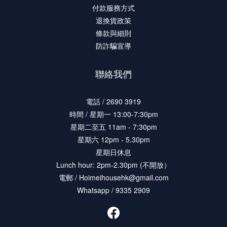
付款服務方式
退換貨政策
條款與細則
防詐騙宣導
聯絡我們
電話 / 2690 3919
時間 / 星期一 13:00-7:30pm
星期二至五 11am - 7:30pm
星期六 12pm - 5.30pm
星期日休息
Lunch hour: 2pm-2.30pm (不開放）
電郵 / Hoimeihousehk@gmail.com
Whatsapp / 9335 2909