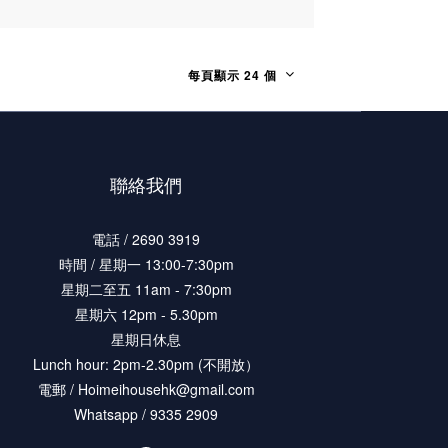
每頁顯示 24 個
聯絡我們
電話 / 2690 3919
時間 / 星期一 13:00-7:30pm
星期二至五 11am - 7:30pm
星期六 12pm - 5.30pm
星期日休息
Lunch hour: 2pm-2.30pm (不開放）
電郵 / Hoimeihousehk@gmail.com
Whatsapp / 9335 2909