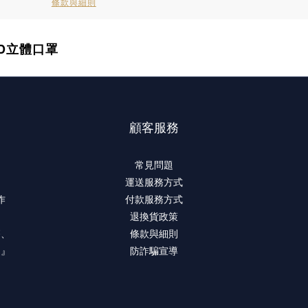
條款與細則
3D立體口罩
顧客服務
常見問題
運送服務方式
作
付款服務方式
退換貨政策
療、
條款與細則
。』
防詐騙宣導