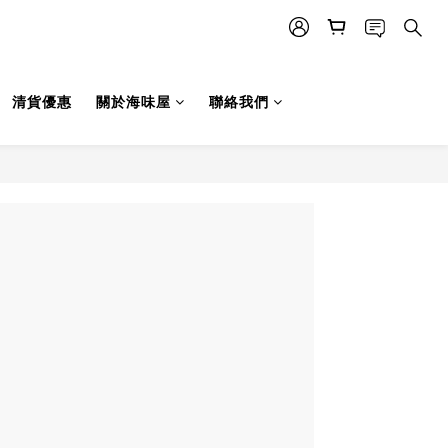
清貨優惠
關於海味屋
聯絡我們