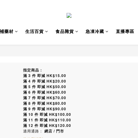
補藥材
生活百貨
食品雜貨
急凍冷藏
直播專區
指定商品：
滿 3 件 即減 HK$15.00
滿 4 件 即減 HK$20.00
滿 5 件 即減 HK$50.00
滿 6 件 即減 HK$60.00
滿 7 件 即減 HK$70.00
滿 8 件 即減 HK$80.00
滿 9 件 即減 HK$90.00
滿 10 件 即減 HK$100.00
滿 11 件 即減 HK$110.00
滿 12 件 即減 HK$120.00
適用通路：
網店
/
門市