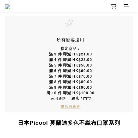
所有顧客適用
指定商品：
滿 3 件 即減 HK$21.00
滿 4 件 即減 HK$28.00
滿 5 件 即減 HK$50.00
滿 6 件 即減 HK$60.00
滿 7 件 即減 HK$70.00
滿 8 件 即減 HK$80.00
滿 9 件 即減 HK$90.00
滿 10 件 即減 HK$100.00
適用通路：
網店
/
門市
條款與細則
日本Picool 莫蘭迪多色不織布口罩系列