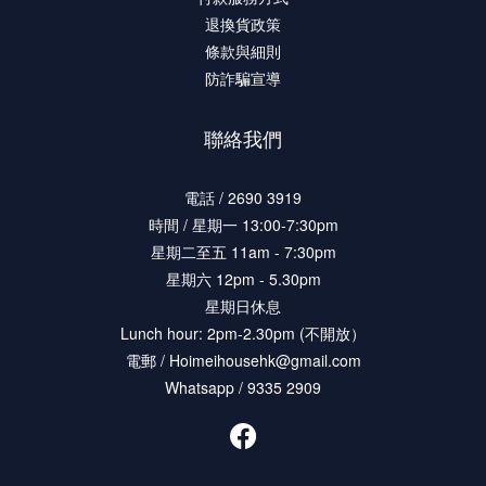
退換貨政策
條款與細則
防詐騙宣導
聯絡我們
電話 / 2690 3919
時間 / 星期一 13:00-7:30pm
星期二至五 11am - 7:30pm
星期六 12pm - 5.30pm
星期日休息
Lunch hour: 2pm-2.30pm (不開放）
電郵 / Hoimeihousehk@gmail.com
Whatsapp / 9335 2909