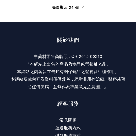
每頁顯示 24 個
關於我們
中藥材零售商牌照 : CR-2015-00310
『本網站上出售的產品乃食品或營養補充品。
本網站之內容旨在告知有關保健品之營養及生理作用。
本網站所載內容及資料僅供參考，絕對非用作治療、醫療或預
防任何疾病，並無作為專業意見之意圖。』
顧客服務
常見問題
運送服務方式
付款服務方式