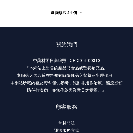
每頁顯示 24 個
關於我們
中藥材零售商牌照 : CR-2015-00310
『本網站上出售的產品乃食品或營養補充品。
本網站之內容旨在告知有關保健品之營養及生理作用。
本網站所載內容及資料僅供參考，絕對非用作治療、醫療或預
防任何疾病，並無作為專業意見之意圖。』
顧客服務
常見問題
運送服務方式