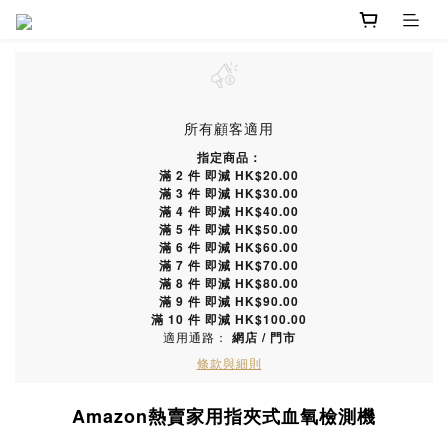
所有顧客適用
指定商品：
滿 2 件 即減 HK$20.00
滿 3 件 即減 HK$30.00
滿 4 件 即減 HK$40.00
滿 5 件 即減 HK$50.00
滿 6 件 即減 HK$60.00
滿 7 件 即減 HK$70.00
滿 8 件 即減 HK$80.00
滿 9 件 即減 HK$90.00
滿 10 件 即減 HK$100.00
適用通路：
網店
/
門市
條款與細則
Amazon熱賣家用指夾式血氧檢測機