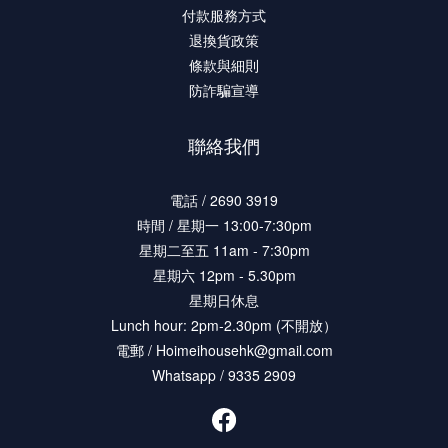
付款服務方式
退換貨政策
條款與細則
防詐騙宣導
聯絡我們
電話 / 2690 3919
時間 / 星期一 13:00-7:30pm
星期二至五 11am - 7:30pm
星期六 12pm - 5.30pm
星期日休息
Lunch hour: 2pm-2.30pm (不開放）
電郵 / Hoimeihousehk@gmail.com
Whatsapp / 9335 2909