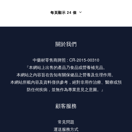
每頁顯示 24 個
關於我們
中藥材零售商牌照 : CR-2015-00310
『本網站上出售的產品乃食品或營養補充品。
本網站之內容旨在告知有關保健品之營養及生理作用。
本網站所載內容及資料僅供參考，絕對非用作治療、醫療或預
防任何疾病，並無作為專業意見之意圖。』
顧客服務
常見問題
運送服務方式