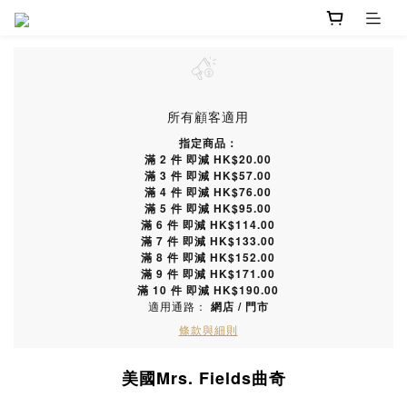
所有顧客適用
指定商品：
滿 2 件 即減 HK$20.00
滿 3 件 即減 HK$57.00
滿 4 件 即減 HK$76.00
滿 5 件 即減 HK$95.00
滿 6 件 即減 HK$114.00
滿 7 件 即減 HK$133.00
滿 8 件 即減 HK$152.00
滿 9 件 即減 HK$171.00
滿 10 件 即減 HK$190.00
適用通路：
網店
/
門市
條款與細則
美國Mrs. Fields曲奇