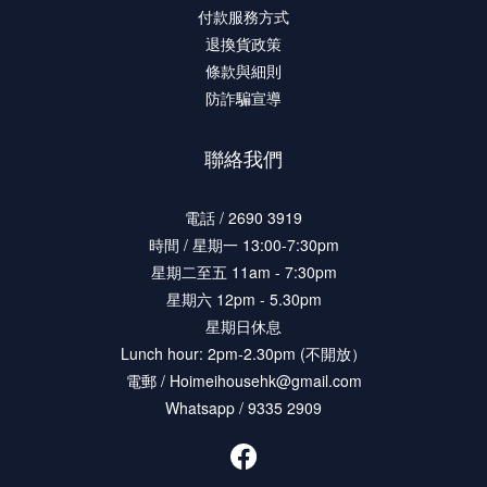
付款服務方式
退換貨政策
條款與細則
防詐騙宣導
聯絡我們
電話 / 2690 3919
時間 / 星期一 13:00-7:30pm
星期二至五 11am - 7:30pm
星期六 12pm - 5.30pm
星期日休息
Lunch hour: 2pm-2.30pm (不開放）
電郵 / Hoimeihousehk@gmail.com
Whatsapp / 9335 2909