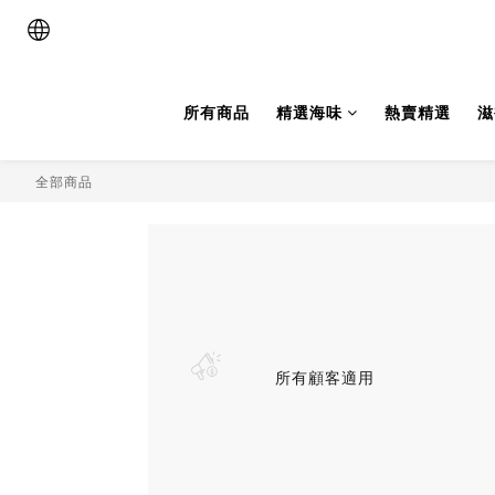
所有商品
精選海味
熱賣精選
滋
全部商品
所有顧客適用