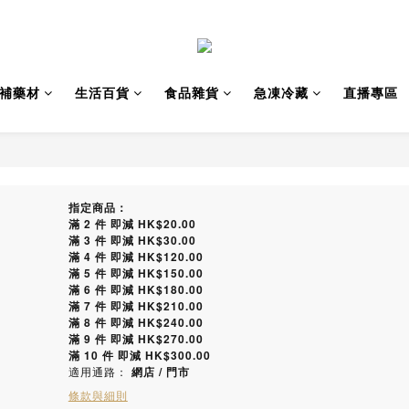
補藥材
生活百貨
食品雜貨
急凍冷藏
直播專區
指定商品：
滿 2 件 即減 HK$20.00
滿 3 件 即減 HK$30.00
滿 4 件 即減 HK$120.00
滿 5 件 即減 HK$150.00
滿 6 件 即減 HK$180.00
滿 7 件 即減 HK$210.00
滿 8 件 即減 HK$240.00
滿 9 件 即減 HK$270.00
滿 10 件 即減 HK$300.00
適用通路：
網店
/
門市
條款與細則