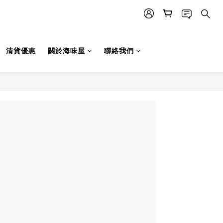
清貨優惠
關於海味屋
聯絡我們