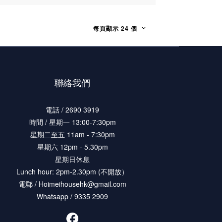
每頁顯示 24 個
聯絡我們
電話 / 2690 3919
時間 / 星期一 13:00-7:30pm
星期二至五 11am - 7:30pm
星期六 12pm - 5.30pm
星期日休息
Lunch hour: 2pm-2.30pm (不開放）
電郵 / Hoimeihousehk@gmail.com
Whatsapp / 9335 2909