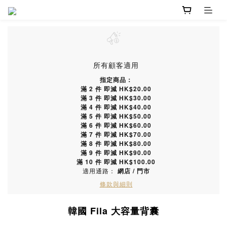
所有顧客適用
指定商品：
滿 2 件 即減 HK$20.00
滿 3 件 即減 HK$30.00
滿 4 件 即減 HK$40.00
滿 5 件 即減 HK$50.00
滿 6 件 即減 HK$60.00
滿 7 件 即減 HK$70.00
滿 8 件 即減 HK$80.00
滿 9 件 即減 HK$90.00
滿 10 件 即減 HK$100.00
適用通路：
網店
/
門市
條款與細則
韓國 Fila 大容量背囊