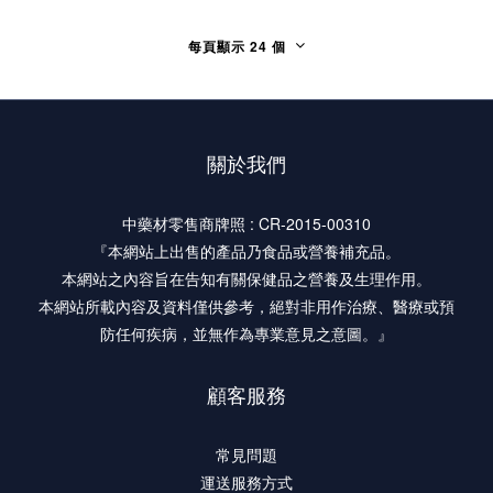
每頁顯示 24 個
關於我們
中藥材零售商牌照 : CR-2015-00310
『本網站上出售的產品乃食品或營養補充品。
本網站之內容旨在告知有關保健品之營養及生理作用。
本網站所載內容及資料僅供參考，絕對非用作治療、醫療或預
防任何疾病，並無作為專業意見之意圖。』
顧客服務
常見問題
運送服務方式