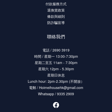
付款服務方式
退換貨政策
條款與細則
防詐騙宣導
聯絡我們
電話 / 2690 3919
時間 / 星期一 13:00-7:30pm
星期二至五 11am - 7:30pm
星期六 12pm - 5.30pm
星期日休息
Lunch hour: 2pm-2.30pm (不開放）
電郵 / Hoimeihousehk@gmail.com
Whatsapp / 9335 2909