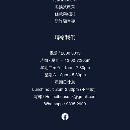
退換貨政策
條款與細則
防詐騙宣導
聯絡我們
電話 / 2690 3919
時間 / 星期一 13:00-7:30pm
星期二至五 11am - 7:30pm
星期六 12pm - 5.30pm
星期日休息
Lunch hour: 2pm-2.30pm (不開放）
電郵 / Hoimeihousehk@gmail.com
Whatsapp / 9335 2909