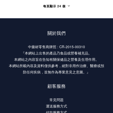
每頁顯示 24 個
關於我們
中藥材零售商牌照 : CR-2015-00310
『本網站上出售的產品乃食品或營養補充品。
本網站之內容旨在告知有關保健品之營養及生理作用。
本網站所載內容及資料僅供參考，絕對非用作治療、醫療或預
防任何疾病，並無作為專業意見之意圖。』
顧客服務
常見問題
運送服務方式
付款服務方式