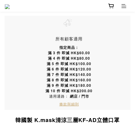
所有顧客適用
指定商品：
滿 3 件 即減 HK$60.00
滿 4 件 即減 HK$80.00
滿 5 件 即減 HK$100.00
滿 6 件 即減 HK$120.00
滿 7 件 即減 HK$140.00
滿 8 件 即減 HK$160.00
滿 9 件 即減 HK$180.00
滿 10 件 即減 HK$200.00
適用通路：
網店
/
門市
條款與細則
韓國製 K.mask清涼三層KF-AD立體口罩