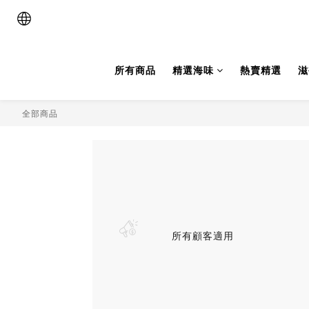
所有商品
精選海味
熱賣精選
滋
全部商品
所有顧客適用