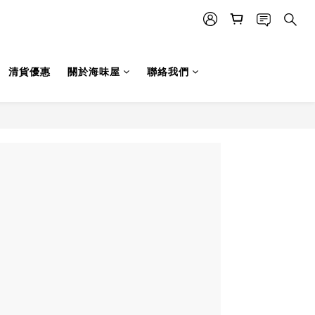
清貨優惠
關於海味屋
聯絡我們