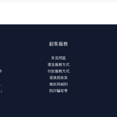
顧客服務
常見問題
運送服務方式
作
付款服務方式
退換貨政策
療、
條款與細則
。』
防詐騙宣導