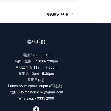
每頁顯示 24 個
聯絡我們
電話 / 2690 3919
時間 / 星期一 13:00-7:30pm
星期二至五 11am - 7:30pm
星期六 12pm - 5.30pm
星期日休息
Lunch hour: 2pm-2.30pm (不開放）
電郵 / Hoimeihousehk@gmail.com
Whatsapp / 9335 2909