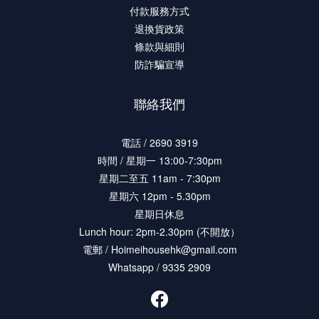
付款服務方式
退換貨政策
條款與細則
防詐騙宣導
聯絡我們
電話 / 2690 3919
時間 / 星期一 13:00-7:30pm
星期二至五 11am - 7:30pm
星期六 12pm - 5.30pm
星期日休息
Lunch hour: 2pm-2.30pm (不開放）
電郵 / Hoimeihousehk@gmail.com
Whatsapp / 9335 2909