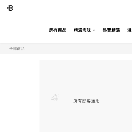
所有商品
精選海味
熱賣精選
滋
全部商品
所有顧客適用