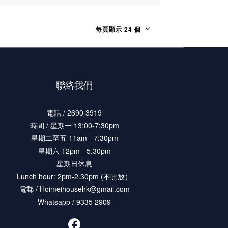
每頁顯示 24 個
聯絡我們
電話 / 2690 3919
時間 / 星期一 13:00-7:30pm
星期二至五 11am - 7:30pm
星期六 12pm - 5.30pm
星期日休息
Lunch hour: 2pm-2.30pm (不開放）
電郵 / Hoimeihousehk@gmail.com
Whatsapp / 9335 2909