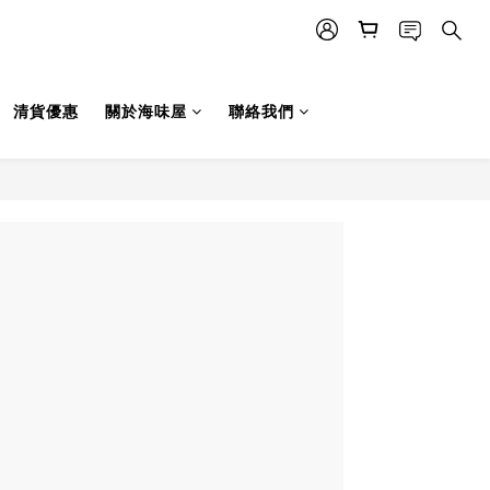
清貨優惠
關於海味屋
聯絡我們