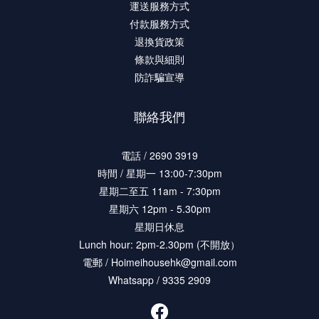
運送服務方式
付款服務方式
退換貨政策
條款與細則
防詐騙宣導
聯絡我們
電話 / 2690 3919
時間 / 星期一 13:00-7:30pm
星期二至五 11am - 7:30pm
星期六 12pm - 5.30pm
星期日休息
Lunch hour: 2pm-2.30pm (不開放）
電郵 / Hoimeihousehk@gmail.com
Whatsapp / 9335 2909