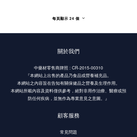
每頁顯示 24 個
關於我們
中藥材零售商牌照 : CR-2015-00310
『本網站上出售的產品乃食品或營養補充品。
本網站之內容旨在告知有關保健品之營養及生理作用。
本網站所載內容及資料僅供參考，絕對非用作治療、醫療或預
防任何疾病，並無作為專業意見之意圖。』
顧客服務
常見問題