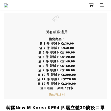
所有顧客適用
指定商品：
滿 3 件 即減 HK$30.00
滿 4 件 即減 HK$40.00
滿 5 件 即減 HK$100.00
滿 6 件 即減 HK$120.00
滿 7 件 即減 HK$140.00
滿 8 件 即減 HK$160.00
滿 9 件 即減 HK$180.00
滿 10 件 即減 HK$200.00
滿 11 件 即減 HK$220.00
滿 12 件 即減 HK$240.00
適用通路：
網店
/
門市
條款與細則
韓國New M Korea KF94 四層立體3D防疫口罩