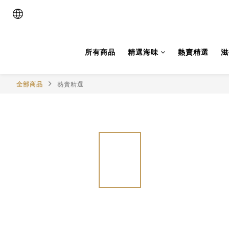
所有商品
精選海味
熱賣精選
滋
全部商品
熱賣精選