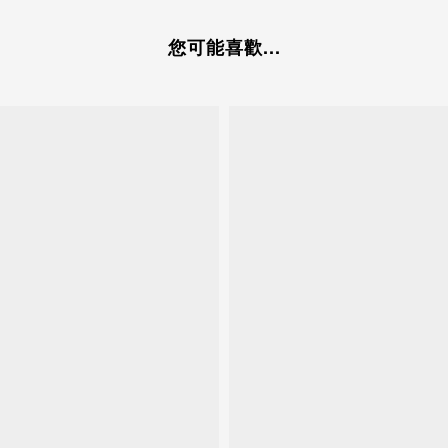
您可能喜歡...