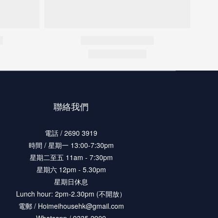
聯絡我們
電話 / 2690 3919
時間 / 星期一 13:00-7:30pm
星期二至五 11am - 7:30pm
星期六 12pm - 5.30pm
星期日休息
Lunch hour: 2pm-2.30pm (不開放）
電郵 / Hoimeihousehk@gmail.com