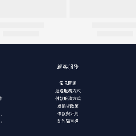
顧客服務
常見問題
運送服務方式
作
付款服務方式
退換貨政策
療、
條款與細則
。』
防詐騙宣導