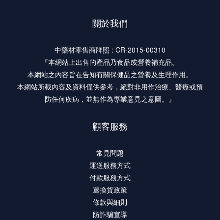
關於我們
中藥材零售商牌照 : CR-2015-00310
『本網站上出售的產品乃食品或營養補充品。
本網站之內容旨在告知有關保健品之營養及生理作用。
本網站所載內容及資料僅供參考，絕對非用作治療、醫療或預
防任何疾病，並無作為專業意見之意圖。』
顧客服務
常見問題
運送服務方式
付款服務方式
退換貨政策
條款與細則
防詐騙宣導