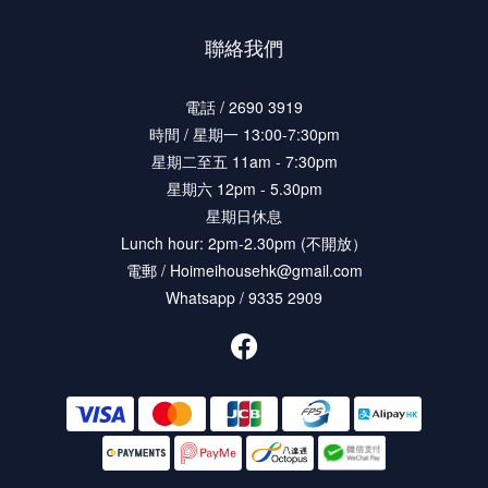
聯絡我們
電話 / 2690 3919
時間 / 星期一 13:00-7:30pm
星期二至五 11am - 7:30pm
星期六 12pm - 5.30pm
星期日休息
Lunch hour: 2pm-2.30pm (不開放）
電郵 / Hoimeihousehk@gmail.com
Whatsapp / 9335 2909