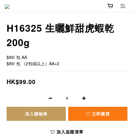
H16325 生曬鮮甜虎蝦乾
200g
$99/ 包 AA 
$89/ 包 （2包或以上）AA+2
HK$99.00
加入購物車
立即購買
加入追蹤清單