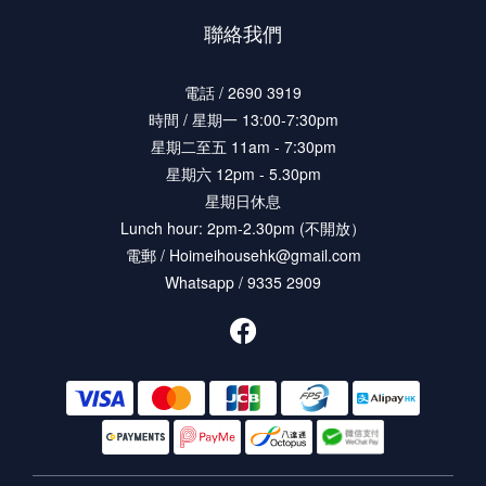
聯絡我們
電話 / 2690 3919
時間 / 星期一 13:00-7:30pm
星期二至五 11am - 7:30pm
星期六 12pm - 5.30pm
星期日休息
Lunch hour: 2pm-2.30pm (不開放）
電郵 / Hoimeihousehk@gmail.com
Whatsapp / 9335 2909