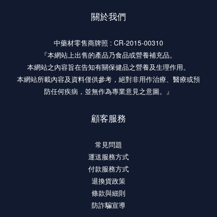
關於我們
中藥材零售商牌照 : CR-2015-00310
『本網站上出售的產品乃食品或營養補充品。
本網站之內容旨在告知有關保健品之營養及生理作用。
本網站所載內容及資料僅供參考，絕對非用作治療、醫療或預
防任何疾病，並無作為專業意見之意圖。』
顧客服務
常見問題
運送服務方式
付款服務方式
退換貨政策
條款與細則
防詐騙宣導