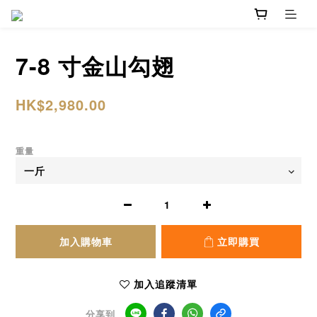
7-8 寸金山勾翅
HK$2,980.00
重量
加入購物車
立即購買
加入追蹤清單
分享到