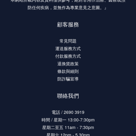
防任何疾病，並無作為專業意見之意圖。』
顧客服務
常見問題
運送服務方式
付款服務方式
退換貨政策
條款與細則
防詐騙宣導
聯絡我們
電話 / 2690 3919
時間 / 星期一 13:00-7:30pm
星期二至五 11am - 7:30pm
星期六 12pm - 5.30pm