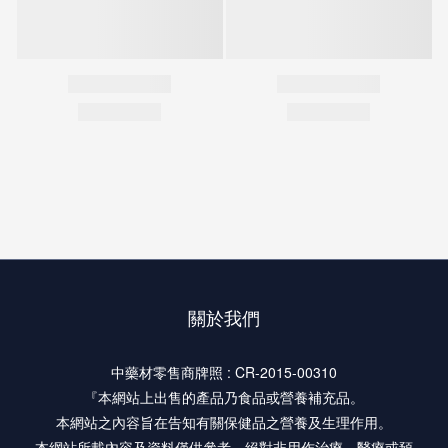
關於我們
中藥材零售商牌照 : CR-2015-00310
『本網站上出售的產品乃食品或營養補充品。
本網站之內容旨在告知有關保健品之營養及生理作用。
本網站所載內容及資料僅供參考，絕對非用作治療、醫療或預