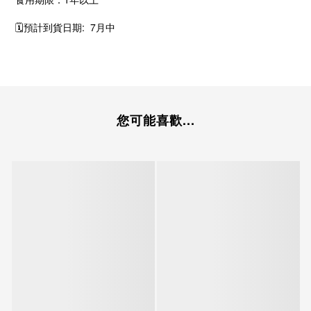
🗓️預計到貨日期: 7月中
您可能喜歡...