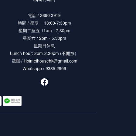
電話 / 2690 3919
時間 / 星期一 13:00-7:30pm
星期二至五 11am - 7:30pm
星期六 12pm - 5.30pm
星期日休息
Lunch hour: 2pm-2.30pm (不開放）
電郵 / Hoimeihousehk@gmail.com
Whatsapp / 9335 2909