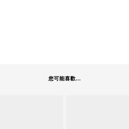
您可能喜歡...