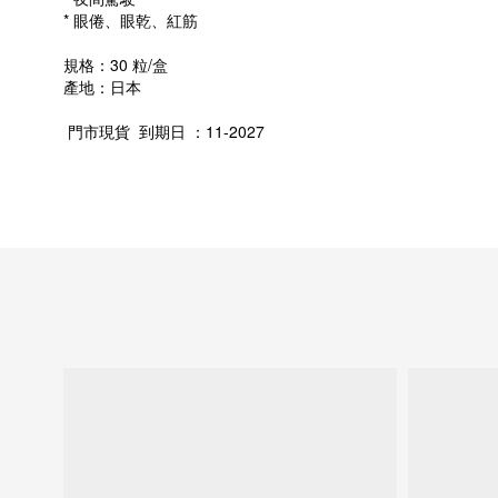
* 眼倦、眼乾、紅筋
規格：30 粒/盒
產地：日本
門市現貨 到期日 ：11-2027