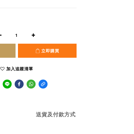
立即購買
加入追蹤清單
送貨及付款方式