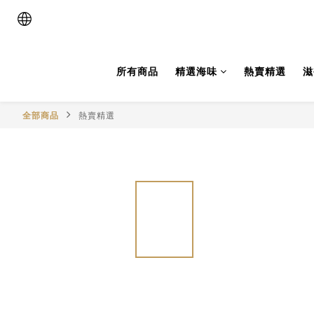
所有商品
精選海味
熱賣精選
滋
全部商品
熱賣精選