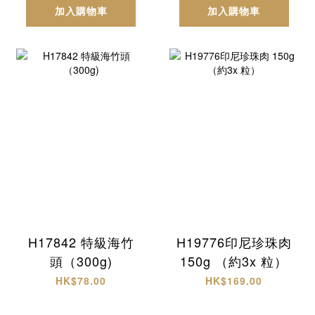
加入購物車
加入購物車
H17842 特級海竹
H19776印尼珍珠肉
頭（300g)
150g （約3x 粒）
HK$78.00
HK$169.00