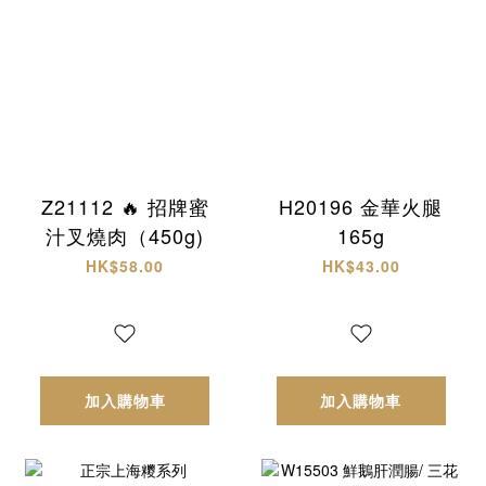
Z21112 🔥 招牌蜜
H20196 金華火腿
汁叉燒肉（450g)
165g
HK$58.00
HK$43.00
加入購物車
加入購物車