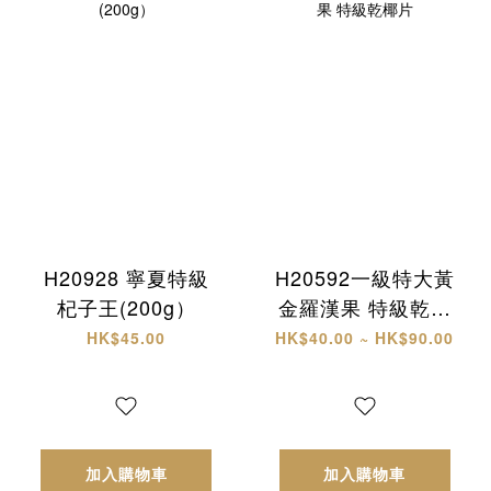
H20928 寧夏特級
H20592一級特大黃
杞子王(200g）
金羅漢果 特級乾椰
片
HK$45.00
HK$40.00 ~ HK$90.00
加入購物車
加入購物車