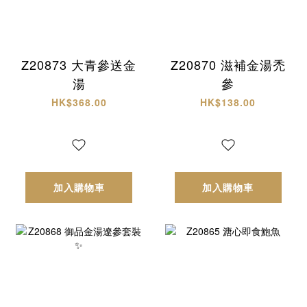
Z20873 大青參送金
Z20870 滋補金湯禿
湯
參
HK$368.00
HK$138.00
加入購物車
加入購物車