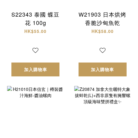
S22343 泰國 蝶豆
W21903 日本烘烤
花 100g
香脆沙甸魚乾
HK$55.00
HK$58.00
加入購物車
加入購物車