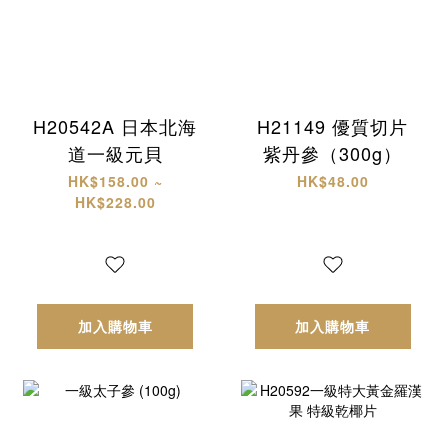
H20542A 日本北海
H21149 優質切片
道一級元貝
紫丹參（300g）
HK$158.00 ~
HK$48.00
HK$228.00
加入購物車
加入購物車