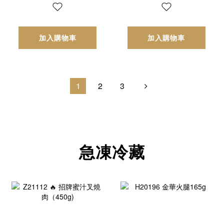
加入購物車
加入購物車
1
2
3
急凍冷藏