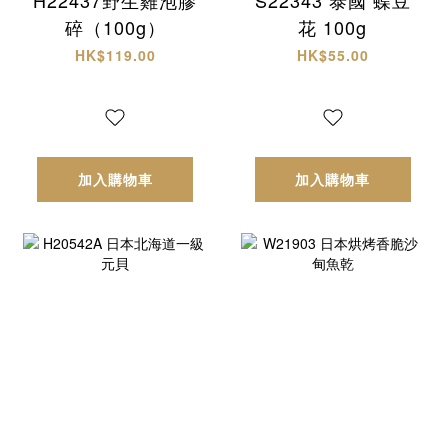
碎（100g）
花 100g
HK$119.00
HK$55.00
加入購物車
加入購物車