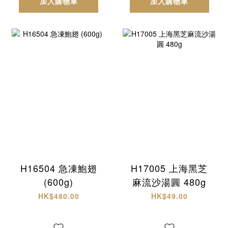
加入購物車
加入購物車
H16504 急凍鮑翅
H17005 上海黑芝
(600g)
麻流沙湯圓 480g
HK$480.00
HK$49.00