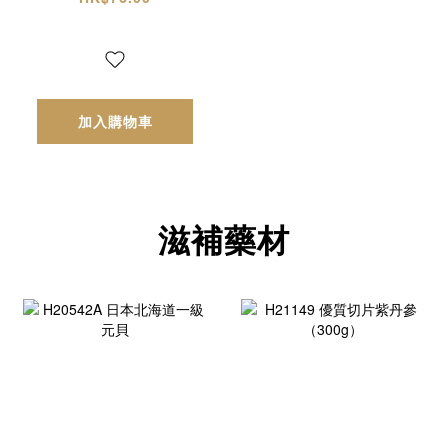
加入購物車
滋補藥材