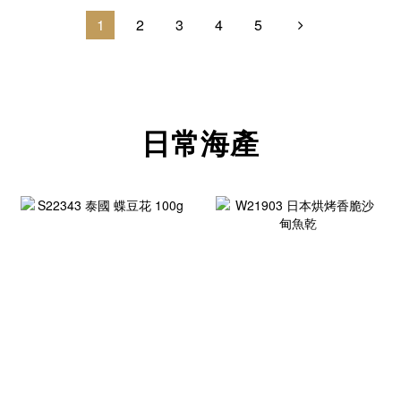
1
2
3
4
5
日常海產