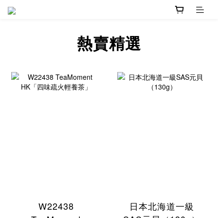
熱賣精選
W22438
日本北海道一級