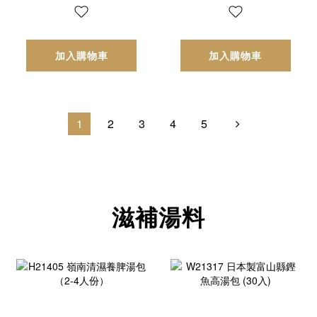
加入購物車
加入購物車
1
2
3
4
5
滋補湯料