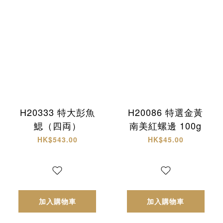
H20333 特大彭魚
H20086 特選金黃
鰓（四両）
南美紅螺邊 100g
HK$543.00
HK$45.00
加入購物車
加入購物車