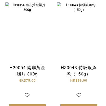
H20054 南非黃金
H20043 特級銀魚
螺片 300g
乾（150g）
HK$75.00
HK$99.00