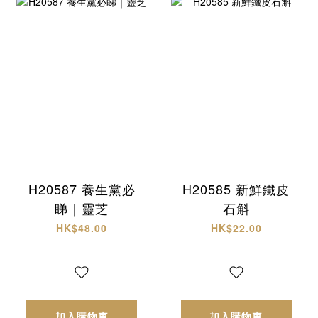
H20587 養生黨必
H20585 新鮮鐵皮
睇｜靈芝
石斛
HK$48.00
HK$22.00
加入購物車
加入購物車