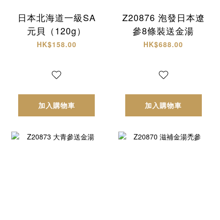
日本北海道一級SA
Z20876 泡發日本遼
元貝（120g）
參8條裝送金湯
HK$158.00
HK$688.00
加入購物車
加入購物車