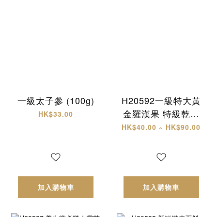
一級太子參 (100g)
H20592一級特大黃
金羅漢果 特級乾椰
HK$33.00
片
HK$40.00 ~ HK$90.00
加入購物車
加入購物車