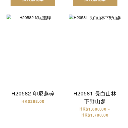
H20582 印尼燕碎
H20581 長白山林
下野山參
HK$288.00
HK$1,680.00 ~
HK$1,780.00