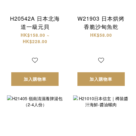
H20542A 日本北海
W21903 日本烘烤
道一級元貝
香脆沙甸魚乾
HK$158.00 ~
HK$58.00
HK$228.00
加入購物車
加入購物車