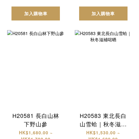
加入購物車
加入購物車
H20581 長白山林
H20583 東北長白
下野山參
山雪蛤｜秋冬滋補
啱晒
HK$1,680.00 ~
HK$1,530.00 ~
HK$1,780.00
HK$1,680.00