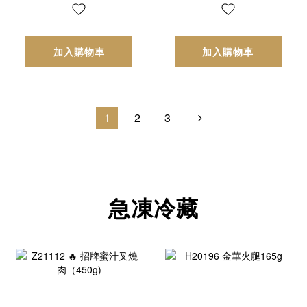
加入購物車
加入購物車
1
2
3
急凍冷藏