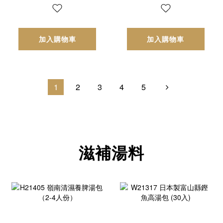
加入購物車
加入購物車
1
2
3
4
5
滋補湯料