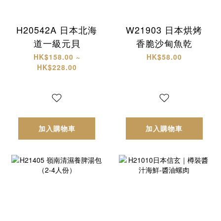
H20542A 日本北海
W21903 日本烘烤
道一級元貝
香脆沙甸魚乾
HK$158.00 ~
HK$58.00
HK$228.00
加入購物車
加入購物車