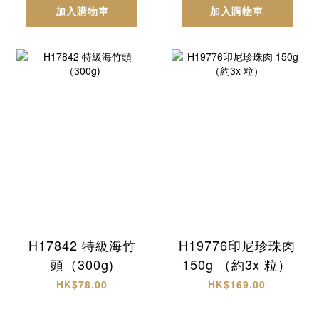
加入購物車
加入購物車
H17842 特級海竹
H19776印尼珍珠肉
頭（300g)
150g （約3x 粒）
HK$78.00
HK$169.00