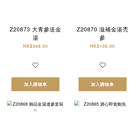
Z20873 大青參送金
Z20870 滋補金湯禿
湯
參
HK$368.00
HK$138.00
加入購物車
加入購物車