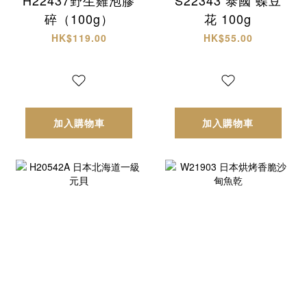
碎（100g）
花 100g
HK$119.00
HK$55.00
加入購物車
加入購物車