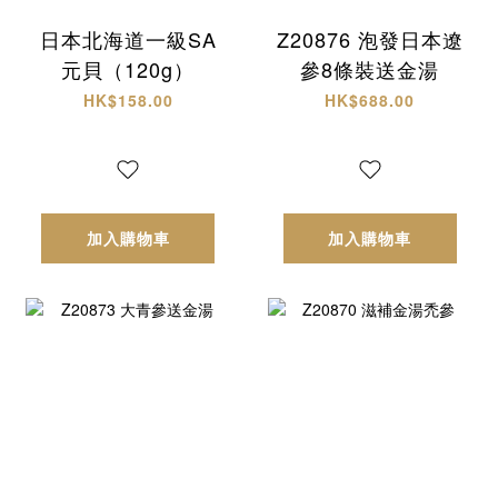
日本北海道一級SA
Z20876 泡發日本遼
元貝（120g）
參8條裝送金湯
HK$158.00
HK$688.00
加入購物車
加入購物車