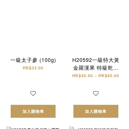
一級太子參 (100g)
H20592一級特大黃
金羅漢果 特級乾椰
HK$33.00
片
HK$40.00 ~ HK$90.00
加入購物車
加入購物車