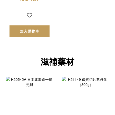
加入購物車
滋補藥材