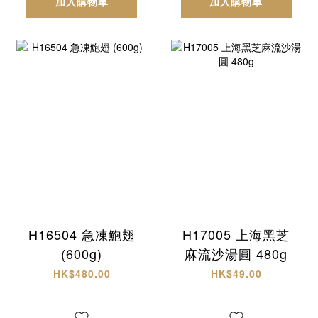
加入購物車
加入購物車
H16504 急凍鮑翅
H17005 上海黑芝
(600g)
麻流沙湯圓 480g
HK$480.00
HK$49.00