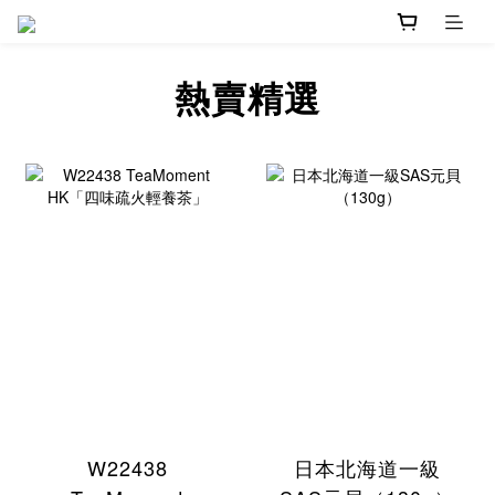
熱賣精選
W22438
日本北海道一級