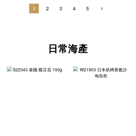
1
2
3
4
5
日常海產