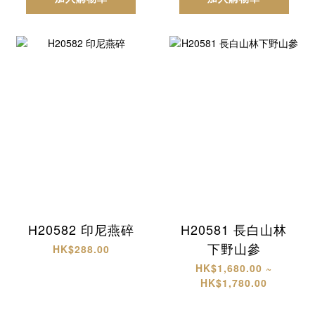
H20582 印尼燕碎
H20581 長白山林
下野山參
HK$288.00
HK$1,680.00 ~
HK$1,780.00