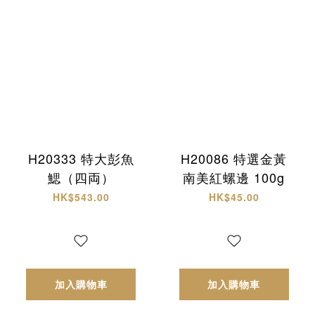
H20333 特大彭魚
H20086 特選金黃
鰓（四両）
南美紅螺邊 100g
HK$543.00
HK$45.00
加入購物車
加入購物車