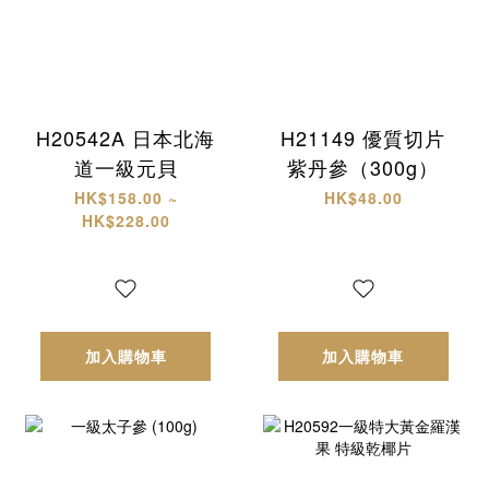
H20542A 日本北海
H21149 優質切片
道一級元貝
紫丹參（300g）
HK$158.00 ~
HK$48.00
HK$228.00
加入購物車
加入購物車