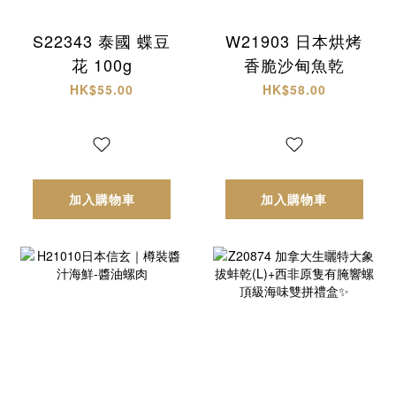
S22343 泰國 蝶豆
W21903 日本烘烤
花 100g
香脆沙甸魚乾
HK$55.00
HK$58.00
加入購物車
加入購物車