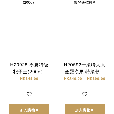
H20928 寧夏特級
H20592一級特大黃
杞子王(200g）
金羅漢果 特級乾椰
片
HK$45.00
HK$40.00 ~ HK$90.00
加入購物車
加入購物車