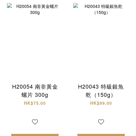
H20054 南非黃金
H20043 特級銀魚
螺片 300g
乾（150g）
HK$75.00
HK$99.00