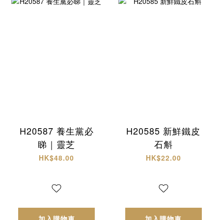
H20587 養生黨必
H20585 新鮮鐵皮
睇｜靈芝
石斛
HK$48.00
HK$22.00
加入購物車
加入購物車