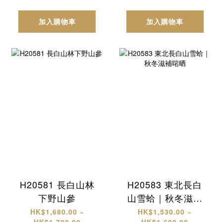
加入購物車
加入購物車
H20581 長白山林
H20583 東北長白
下野山參
山雪蛤｜秋冬滋補
啱晒
HK$1,680.00 ~
HK$1,530.00 ~
HK$1,780.00
HK$1,680.00