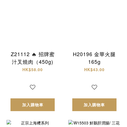
Z21112 🔥 招牌蜜
H20196 金華火腿
汁叉燒肉（450g)
165g
HK$58.00
HK$43.00
加入購物車
加入購物車