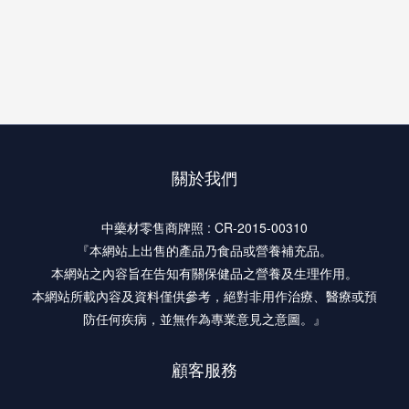
關於我們
中藥材零售商牌照 : CR-2015-00310
『本網站上出售的產品乃食品或營養補充品。
本網站之內容旨在告知有關保健品之營養及生理作用。
本網站所載內容及資料僅供參考，絕對非用作治療、醫療或預
防任何疾病，並無作為專業意見之意圖。』
顧客服務