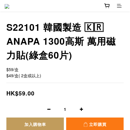
S22101 韓國製造 🇰🇷
ANAPA 1300高斯 萬用磁
力貼(綠盒60片)
$59/盒   
$49/盒( 2盒或以上)
HK$59.00
加入購物車
立即購買