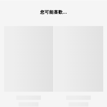
您可能喜歡...