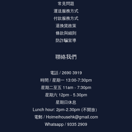
常見問題
運送服務方式
付款服務方式
退換貨政策
條款與細則
防詐騙宣導
聯絡我們
電話 / 2690 3919
時間 / 星期一 13:00-7:30pm
星期二至五 11am - 7:30pm
星期六 12pm - 5.30pm
星期日休息
Lunch hour: 2pm-2.30pm (不開放）
電郵 / Hoimeihousehk@gmail.com
Whatsapp / 9335 2909