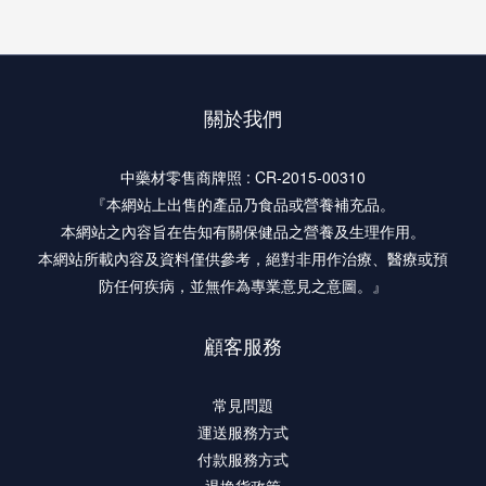
關於我們
中藥材零售商牌照 : CR-2015-00310
『本網站上出售的產品乃食品或營養補充品。
本網站之內容旨在告知有關保健品之營養及生理作用。
本網站所載內容及資料僅供參考，絕對非用作治療、醫療或預
防任何疾病，並無作為專業意見之意圖。』
顧客服務
常見問題
運送服務方式
付款服務方式
退換貨政策