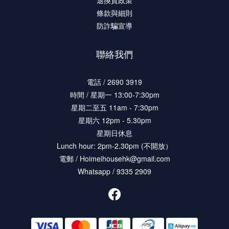
條款與細則
防詐騙宣導
聯絡我們
電話 / 2690 3919
時間 / 星期一 13:00-7:30pm
星期二至五 11am - 7:30pm
星期六 12pm - 5.30pm
星期日休息
Lunch hour: 2pm-2.30pm (不開放）
電郵 / Hoimeihousehk@gmail.com
Whatsapp / 9335 2909