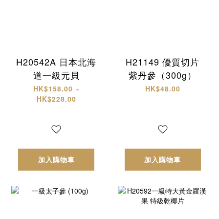
H20542A 日本北海
H21149 優質切片
道一級元貝
紫丹參（300g）
HK$158.00 ~
HK$48.00
HK$228.00
加入購物車
加入購物車