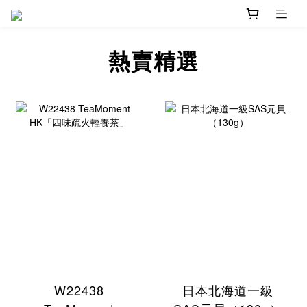
熱賣精選
W22438
日本北海道一級