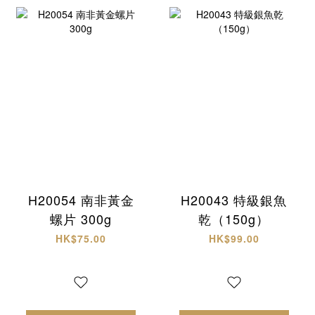
H20054 南非黃金
H20043 特級銀魚
螺片 300g
乾（150g）
HK$75.00
HK$99.00