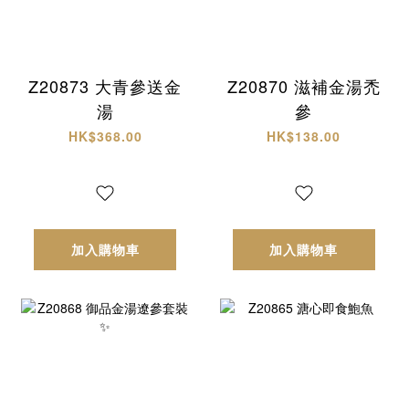
Z20873 大青參送金
Z20870 滋補金湯禿
湯
參
HK$368.00
HK$138.00
加入購物車
加入購物車