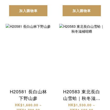
加入購物車
加入購物車
H20581 長白山林
H20583 東北長白
下野山參
山雪蛤｜秋冬滋補
啱晒
HK$1,680.00 ~
HK$1,530.00 ~
HK$1,780.00
HK$1,680.00