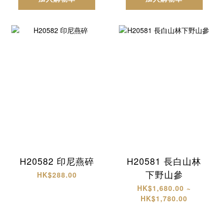
H20582 印尼燕碎
H20581 長白山林
下野山參
HK$288.00
HK$1,680.00 ~
HK$1,780.00