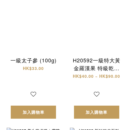
一級太子參 (100g)
H20592一級特大黃
金羅漢果 特級乾椰
HK$33.00
片
HK$40.00 ~ HK$90.00
加入購物車
加入購物車