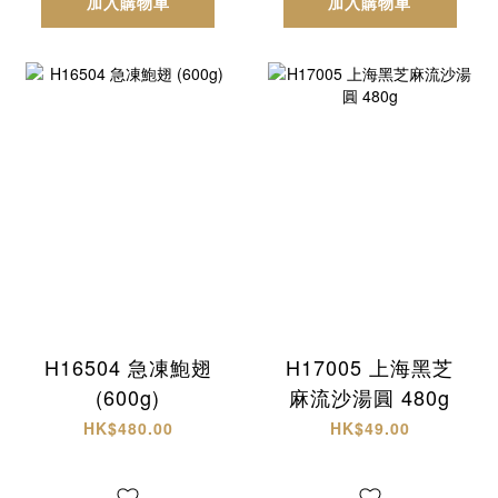
加入購物車
加入購物車
H16504 急凍鮑翅
H17005 上海黑芝
(600g)
麻流沙湯圓 480g
HK$480.00
HK$49.00