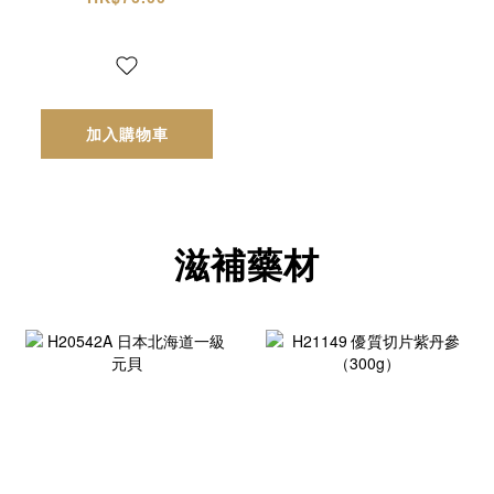
加入購物車
滋補藥材