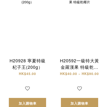
H20928 寧夏特級
H20592一級特大黃
杞子王(200g）
金羅漢果 特級乾椰
片
HK$45.00
HK$40.00 ~ HK$90.00
加入購物車
加入購物車