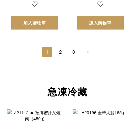
加入購物車
加入購物車
1
2
3
急凍冷藏