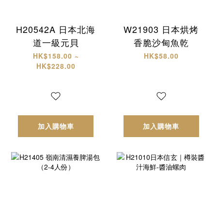
H20542A 日本北海
W21903 日本烘烤
道一級元貝
香脆沙甸魚乾
HK$158.00 ~
HK$58.00
HK$228.00
加入購物車
加入購物車