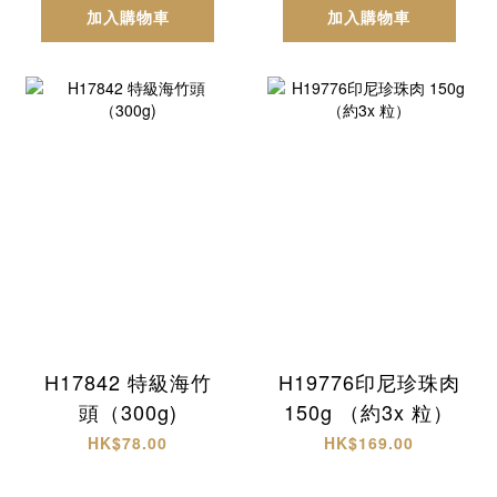
加入購物車
加入購物車
H17842 特級海竹
H19776印尼珍珠肉
頭（300g)
150g （約3x 粒）
HK$78.00
HK$169.00