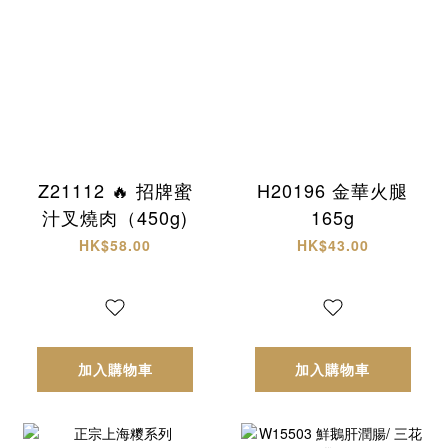
Z21112 🔥 招牌蜜
H20196 金華火腿
汁叉燒肉（450g)
165g
HK$58.00
HK$43.00
加入購物車
加入購物車