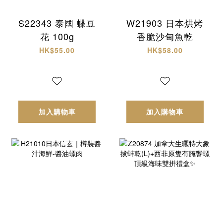
S22343 泰國 蝶豆
W21903 日本烘烤
花 100g
香脆沙甸魚乾
HK$55.00
HK$58.00
加入購物車
加入購物車