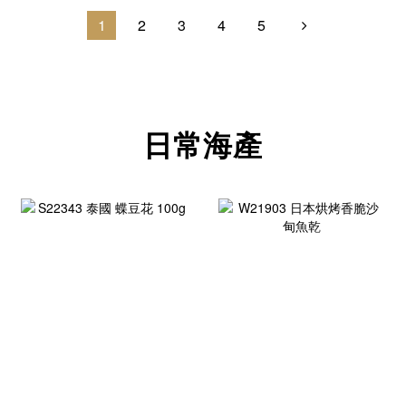
1
2
3
4
5
日常海產