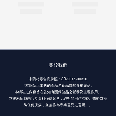
關於我們
中藥材零售商牌照 : CR-2015-00310
『本網站上出售的產品乃食品或營養補充品。
本網站之內容旨在告知有關保健品之營養及生理作用。
本網站所載內容及資料僅供參考，絕對非用作治療、醫療或預
防任何疾病，並無作為專業意見之意圖。』