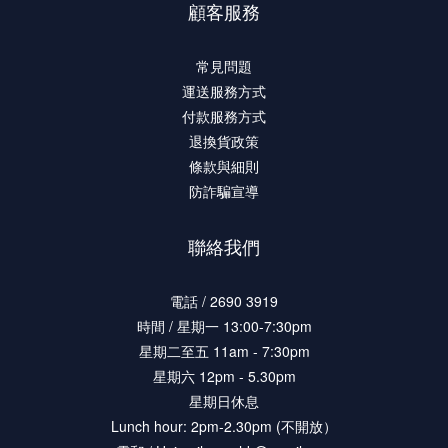
顧客服務
常見問題
運送服務方式
付款服務方式
退換貨政策
條款與細則
防詐騙宣導
聯絡我們
電話 / 2690 3919
時間 / 星期一 13:00-7:30pm
星期二至五 11am - 7:30pm
星期六 12pm - 5.30pm
星期日休息
Lunch hour: 2pm-2.30pm (不開放）