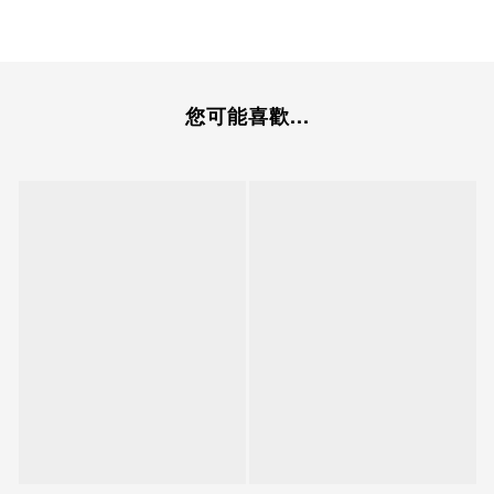
您可能喜歡...