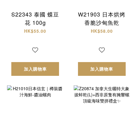
S22343 泰國 蝶豆
W21903 日本烘烤
花 100g
香脆沙甸魚乾
HK$55.00
HK$58.00
加入購物車
加入購物車