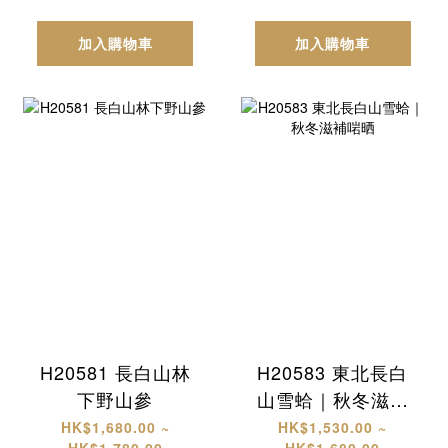
加入購物車
加入購物車
H20581 長白山林
H20583 東北長白
下野山參
山雪蛤｜秋冬滋補
啱晒
HK$1,680.00 ~
HK$1,530.00 ~
HK$1,780.00
HK$1,680.00