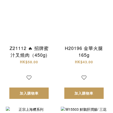
Z21112 🔥 招牌蜜
H20196 金華火腿
汁叉燒肉（450g)
165g
HK$58.00
HK$43.00
加入購物車
加入購物車