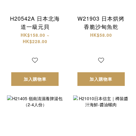
H20542A 日本北海
W21903 日本烘烤
道一級元貝
香脆沙甸魚乾
HK$158.00 ~
HK$58.00
HK$228.00
加入購物車
加入購物車