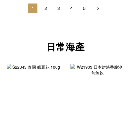
1
2
3
4
5
日常海產