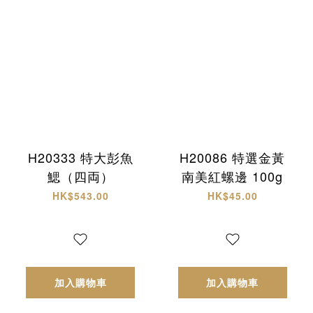
H20333 特大彭魚
H20086 特選金黃
鰓（四両）
南美紅螺邊 100g
HK$543.00
HK$45.00
加入購物車
加入購物車