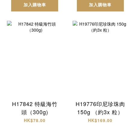
加入購物車
加入購物車
H17842 特級海竹
H19776印尼珍珠肉
頭（300g)
150g （約3x 粒）
HK$78.00
HK$169.00