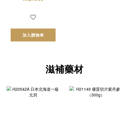
加入購物車
滋補藥材