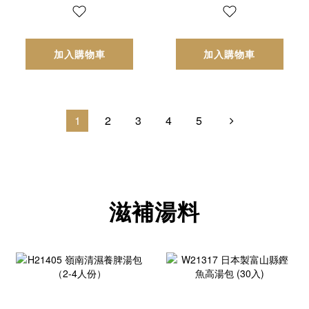
加入購物車
加入購物車
1
2
3
4
5
滋補湯料