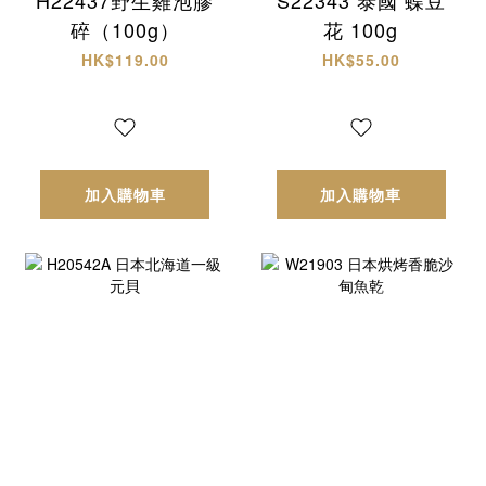
碎（100g）
花 100g
HK$119.00
HK$55.00
加入購物車
加入購物車