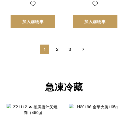
加入購物車
加入購物車
1
2
3
急凍冷藏