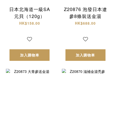
日本北海道一級SA
Z20876 泡發日本遼
元貝（120g）
參8條裝送金湯
HK$158.00
HK$688.00
加入購物車
加入購物車