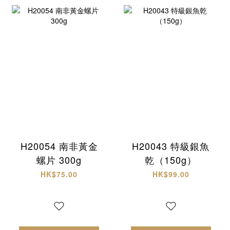
H20054 南非黃金
H20043 特級銀魚
螺片 300g
乾（150g）
HK$75.00
HK$99.00