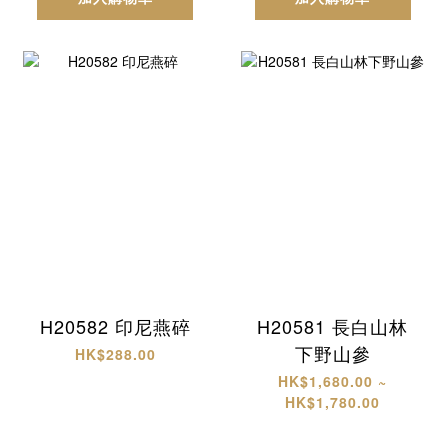
H20582 印尼燕碎
H20581 長白山林
下野山參
HK$288.00
HK$1,680.00 ~
HK$1,780.00