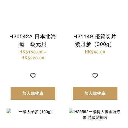
H20542A 日本北海
H21149 優質切片
道一級元貝
紫丹參（300g）
HK$158.00 ~
HK$48.00
HK$228.00
加入購物車
加入購物車