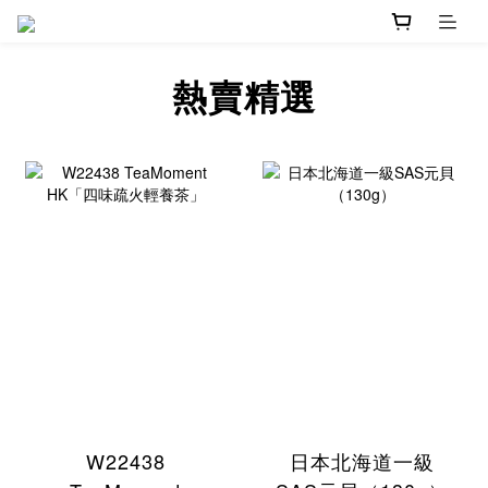
熱賣精選
W22438
日本北海道一級