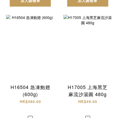
加入購物車
加入購物車
H16504 急凍鮑翅
H17005 上海黑芝
(600g)
麻流沙湯圓 480g
HK$480.00
HK$49.00