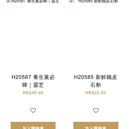
H20587 養生黨必
H20585 新鮮鐵皮
睇｜靈芝
石斛
HK$48.00
HK$22.00
加入購物車
加入購物車