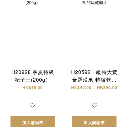
H20928 寧夏特級
H20592一級特大黃
杞子王(200g）
金羅漢果 特級乾椰
片
HK$45.00
HK$40.00 ~ HK$90.00
加入購物車
加入購物車