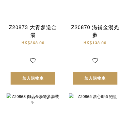
Z20873 大青參送金
Z20870 滋補金湯禿
湯
參
HK$368.00
HK$138.00
加入購物車
加入購物車