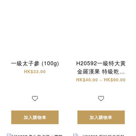
一級太子參 (100g)
H20592一級特大黃
金羅漢果 特級乾椰
HK$33.00
片
HK$40.00 ~ HK$90.00
加入購物車
加入購物車