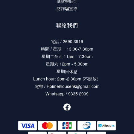
條款與細則
防詐騙宣導
聯絡我們
電話 / 2690 3919
時間 / 星期一 13:00-7:30pm
星期二至五 11am - 7:30pm
星期六 12pm - 5.30pm
星期日休息
Lunch hour: 2pm-2.30pm (不開放）
電郵 / Hoimeihousehk@gmail.com
Whatsapp / 9335 2909