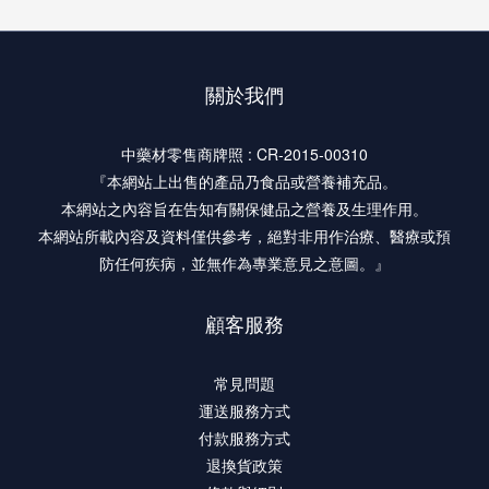
關於我們
中藥材零售商牌照 : CR-2015-00310
『本網站上出售的產品乃食品或營養補充品。
本網站之內容旨在告知有關保健品之營養及生理作用。
本網站所載內容及資料僅供參考，絕對非用作治療、醫療或預
防任何疾病，並無作為專業意見之意圖。』
顧客服務
常見問題
運送服務方式
付款服務方式
退換貨政策