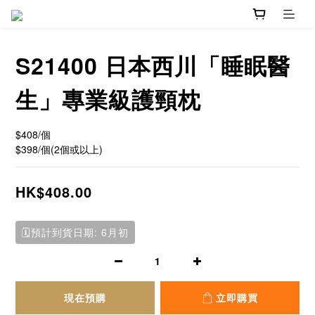
S21400 日本西川「睡眠醫
生」專業級護頸枕
$408/個 
$398/個(2個或以上)
HK$408.00
🗓️預計到貨日期: 6月初
現在預購
立即購買