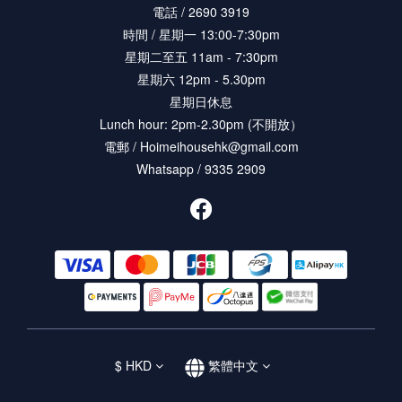
電話 / 2690 3919
時間 / 星期一 13:00-7:30pm
星期二至五 11am - 7:30pm
星期六 12pm - 5.30pm
星期日休息
Lunch hour: 2pm-2.30pm (不開放）
電郵 / Hoimeihousehk@gmail.com
Whatsapp / 9335 2909
$
HKD
繁體中文