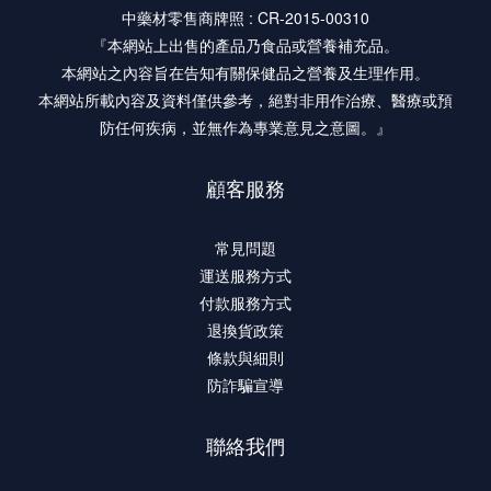
中藥材零售商牌照 : CR-2015-00310
『本網站上出售的產品乃食品或營養補充品。
本網站之內容旨在告知有關保健品之營養及生理作用。
本網站所載內容及資料僅供參考，絕對非用作治療、醫療或預
防任何疾病，並無作為專業意見之意圖。』
顧客服務
常見問題
運送服務方式
付款服務方式
退換貨政策
條款與細則
防詐騙宣導
聯絡我們