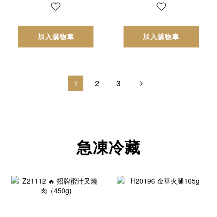
加入購物車
加入購物車
1
2
3
急凍冷藏