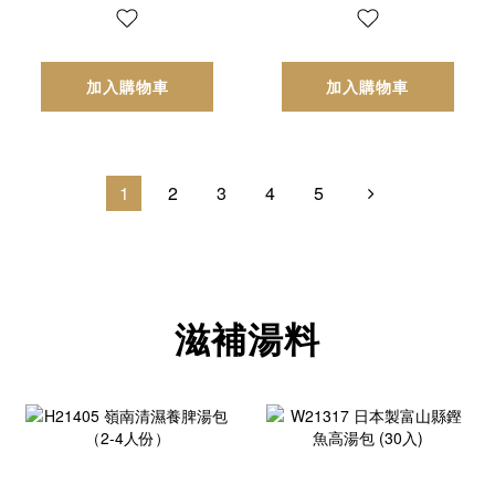
加入購物車
加入購物車
1
2
3
4
5
滋補湯料