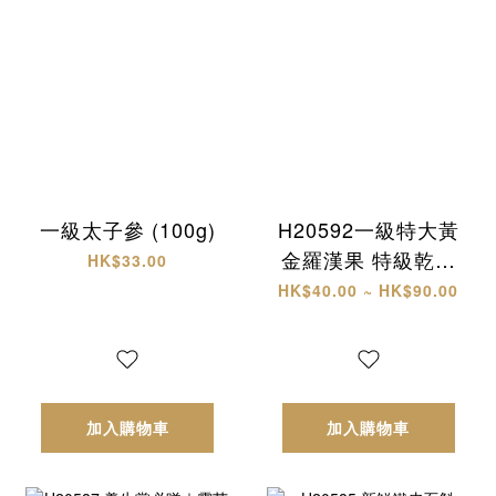
一級太子參 (100g)
H20592一級特大黃
金羅漢果 特級乾椰
HK$33.00
片
HK$40.00 ~ HK$90.00
加入購物車
加入購物車