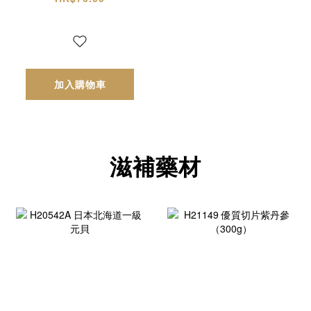
加入購物車
滋補藥材