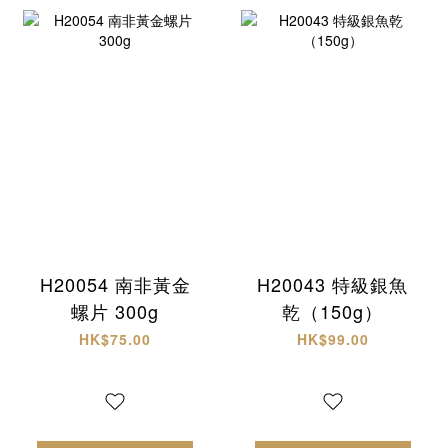
H20054 南非黃金
H20043 特級銀魚
螺片 300g
乾（150g）
HK$75.00
HK$99.00