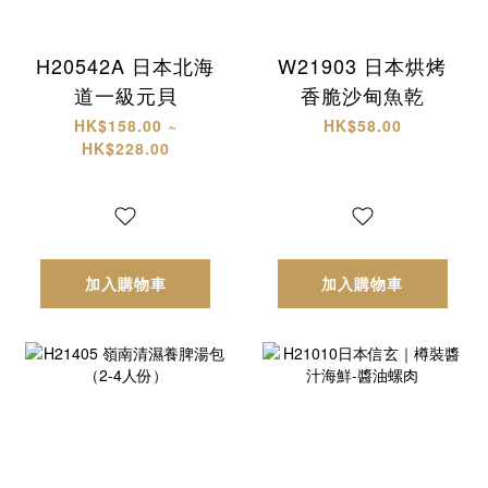
H20542A 日本北海
W21903 日本烘烤
道一級元貝
香脆沙甸魚乾
HK$158.00 ~
HK$58.00
HK$228.00
加入購物車
加入購物車