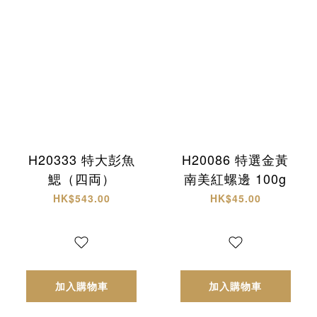
H20333 特大彭魚
H20086 特選金黃
鰓（四両）
南美紅螺邊 100g
HK$543.00
HK$45.00
加入購物車
加入購物車