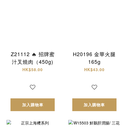
Z21112 🔥 招牌蜜
H20196 金華火腿
汁叉燒肉（450g)
165g
HK$58.00
HK$43.00
加入購物車
加入購物車