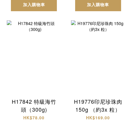
加入購物車
加入購物車
H17842 特級海竹
H19776印尼珍珠肉
頭（300g)
150g （約3x 粒）
HK$78.00
HK$169.00