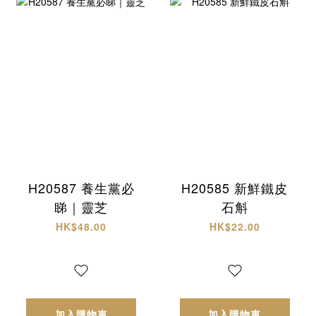
H20587 養生黨必
H20585 新鮮鐵皮
睇｜靈芝
石斛
HK$48.00
HK$22.00
加入購物車
加入購物車