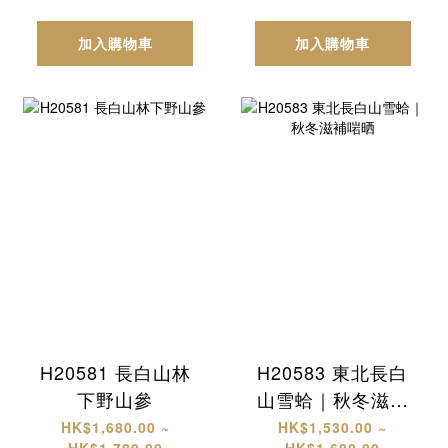
加入購物車
加入購物車
H20581 長白山林
H20583 東北長白
下野山參
山雪蛤｜秋冬滋補
啱晒
HK$1,680.00 ~
HK$1,530.00 ~
HK$1,780.00
HK$1,680.00