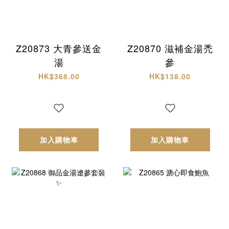
Z20873 大青參送金
Z20870 滋補金湯禿
湯
參
HK$368.00
HK$138.00
加入購物車
加入購物車