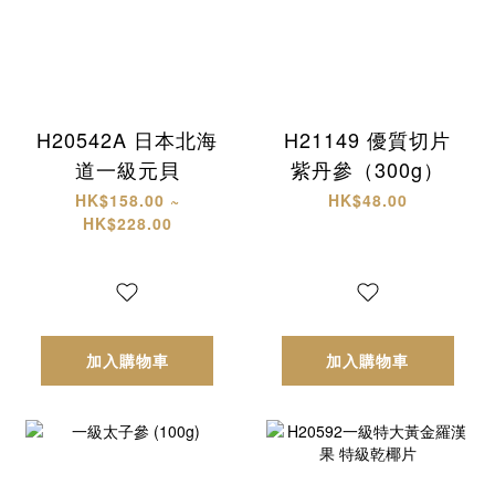
H20542A 日本北海
H21149 優質切片
道一級元貝
紫丹參（300g）
HK$158.00 ~
HK$48.00
HK$228.00
加入購物車
加入購物車