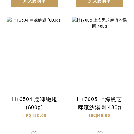
加入購物車
加入購物車
H16504 急凍鮑翅
H17005 上海黑芝
(600g)
麻流沙湯圓 480g
HK$480.00
HK$49.00