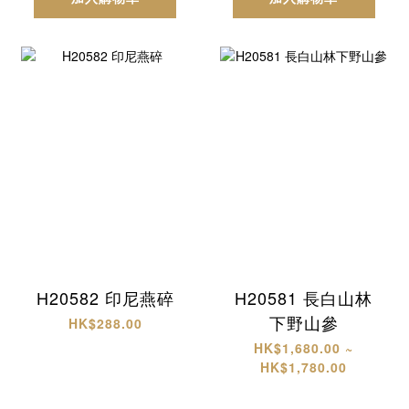
H20582 印尼燕碎
H20581 長白山林
下野山參
HK$288.00
HK$1,680.00 ~
HK$1,780.00