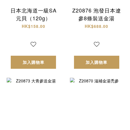
日本北海道一級SA
Z20876 泡發日本遼
元貝（120g）
參8條裝送金湯
HK$158.00
HK$688.00
加入購物車
加入購物車