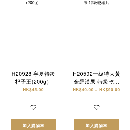
H20928 寧夏特級
H20592一級特大黃
杞子王(200g）
金羅漢果 特級乾椰
片
HK$45.00
HK$40.00 ~ HK$90.00
加入購物車
加入購物車