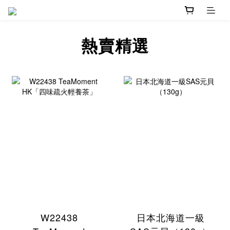
熱賣精選
W22438
日本北海道一級