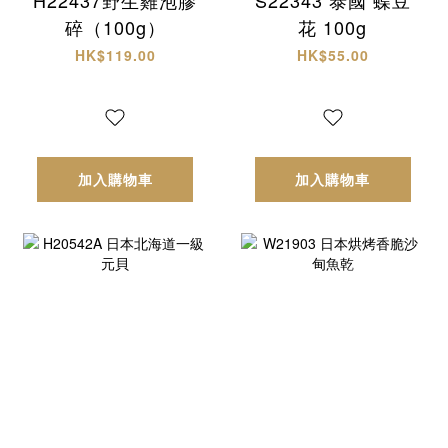
碎（100g）
花 100g
HK$119.00
HK$55.00
加入購物車
加入購物車