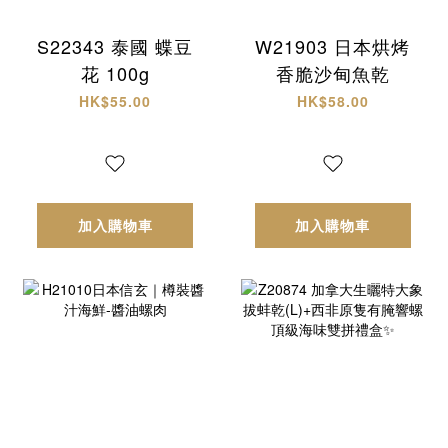
S22343 泰國 蝶豆
W21903 日本烘烤
花 100g
香脆沙甸魚乾
HK$55.00
HK$58.00
加入購物車
加入購物車