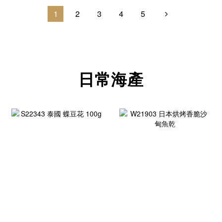
1
2
3
4
5
日常海產