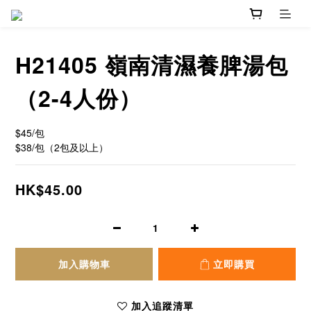
H21405 嶺南清濕養脾湯包
（2-4人份）
$45/包
$38/包（2包及以上）
HK$45.00
加入購物車
立即購買
加入追蹤清單