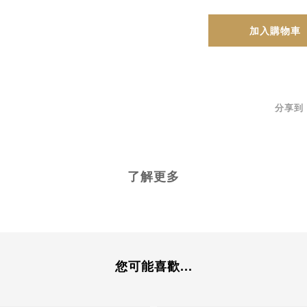
加入購物車
分享到
了解更多
您可能喜歡...