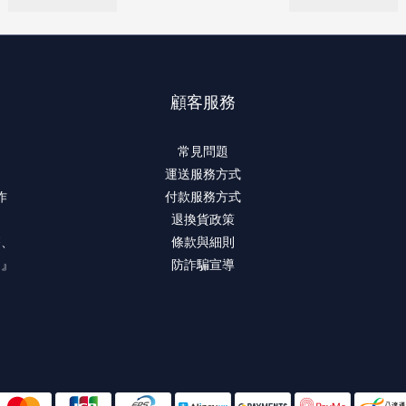
顧客服務
常見問題
運送服務方式
作
付款服務方式
退換貨政策
療、
條款與細則
。』
防詐騙宣導