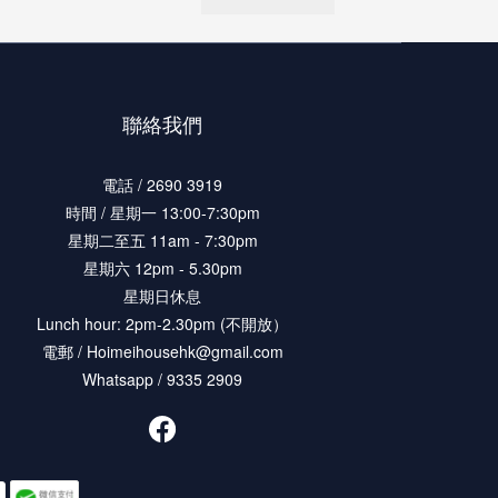
聯絡我們
電話 / 2690 3919
時間 / 星期一 13:00-7:30pm
星期二至五 11am - 7:30pm
星期六 12pm - 5.30pm
星期日休息
Lunch hour: 2pm-2.30pm (不開放）
電郵 / Hoimeihousehk@gmail.com
Whatsapp / 9335 2909