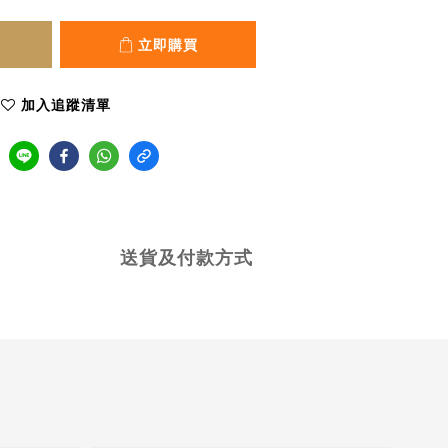
立即購買
加入追蹤清單
送貨及付款方式