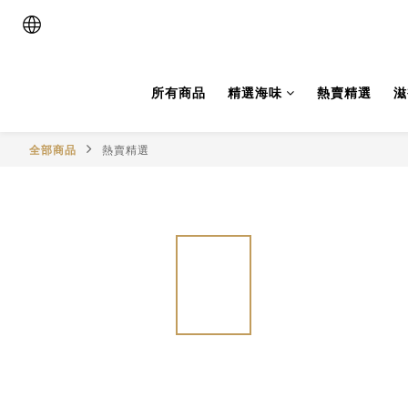
所有商品
精選海味
熱賣精選
滋
全部商品
熱賣精選