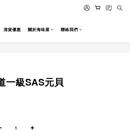
清貨優惠
關於海味屋
聯絡我們
立即購買
道一級SAS元貝