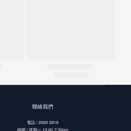
聯絡我們
電話 / 2690 3919
時間 / 星期一 13:00-7:30pm