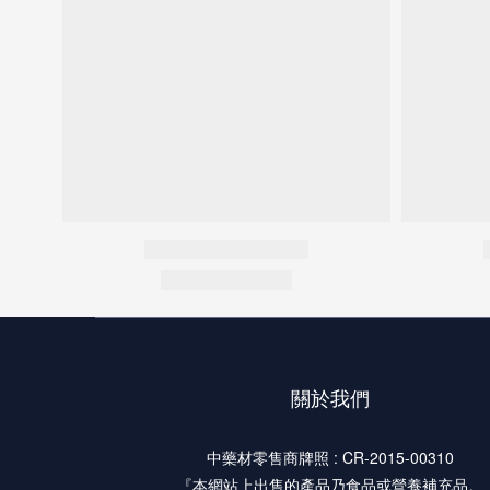
關於我們
中藥材零售商牌照 : CR-2015-00310
『本網站上出售的產品乃食品或營養補充品。