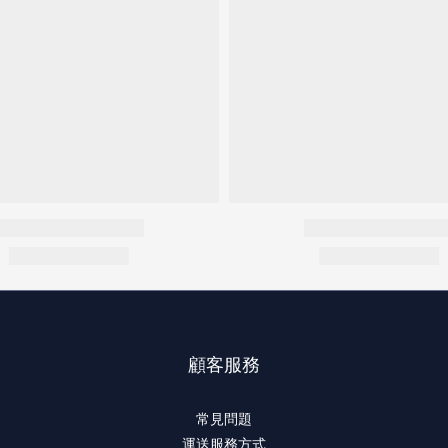
顧客服務
常見問題
運送服務方式