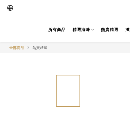
所有商品
精選海味
熱賣精選
滋
全部商品
熱賣精選