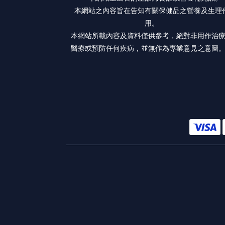
本網站之內容旨在告知有關保健品之營養及生理
用。
本網站所載內容及資料僅供參考，絕對非用作治
醫療或預防任何疾病，並無作為專業意見之意圖