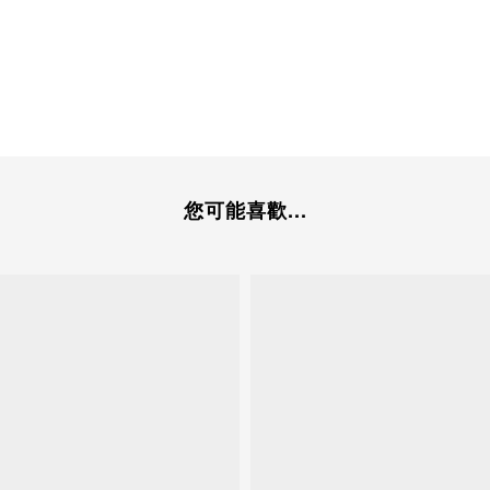
您可能喜歡...