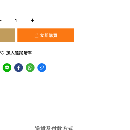
立即購買
加入追蹤清單
送貨及付款方式