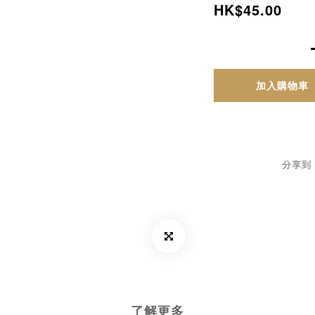
HK$45.00
加入購物車
分享到
了解更多