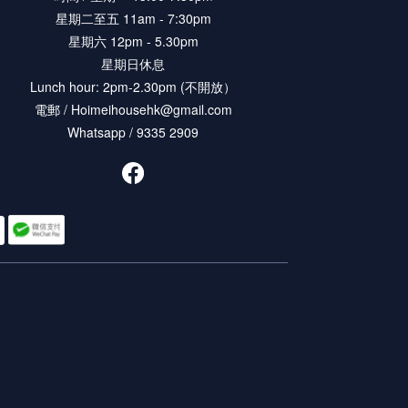
星期二至五 11am - 7:30pm
星期六 12pm - 5.30pm
星期日休息
Lunch hour: 2pm-2.30pm (不開放）
電郵 / Hoimeihousehk@gmail.com
Whatsapp / 9335 2909