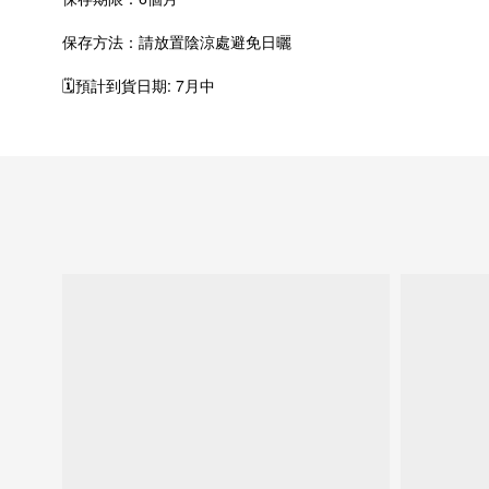
保存方法：請放置陰涼處避免日曬
🗓️預計到貨日期: 7月中