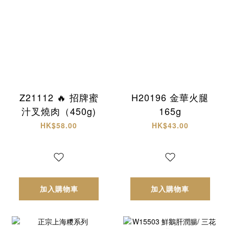
Z21112 🔥 招牌蜜
H20196 金華火腿
汁叉燒肉（450g)
165g
HK$58.00
HK$43.00
加入購物車
加入購物車