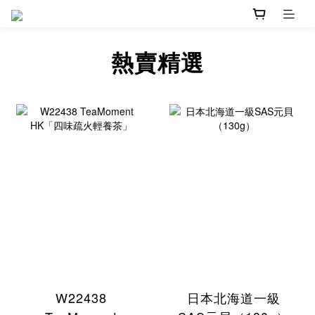
熱賣精選
W22438
日本北海道一級