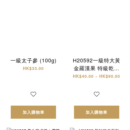
一級太子參 (100g)
H20592一級特大黃
金羅漢果 特級乾椰
HK$33.00
片
HK$40.00 ~ HK$90.00
加入購物車
加入購物車