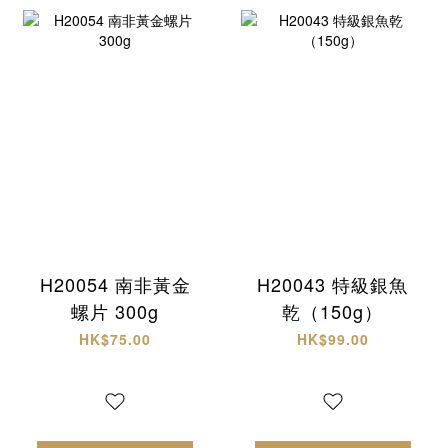
H20054 南非黃金
H20043 特級銀魚
螺片 300g
乾（150g）
HK$75.00
HK$99.00