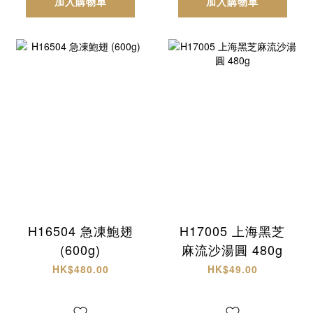
加入購物車
加入購物車
H16504 急凍鮑翅
H17005 上海黑芝
(600g)
麻流沙湯圓 480g
HK$480.00
HK$49.00