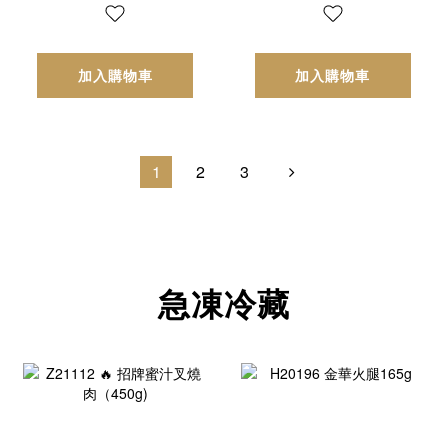
加入購物車
加入購物車
1
2
3
急凍冷藏