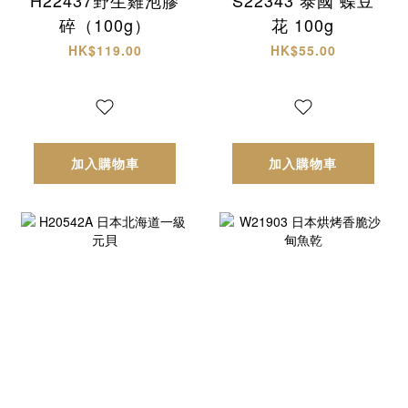
碎（100g）
花 100g
HK$119.00
HK$55.00
加入購物車
加入購物車