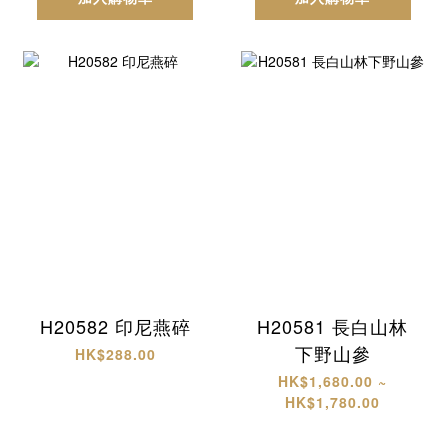
H20582 印尼燕碎
H20581 長白山林
下野山參
HK$288.00
HK$1,680.00 ~
HK$1,780.00