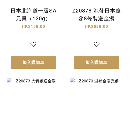
日本北海道一級SA
Z20876 泡發日本遼
元貝（120g）
參8條裝送金湯
HK$158.00
HK$688.00
加入購物車
加入購物車