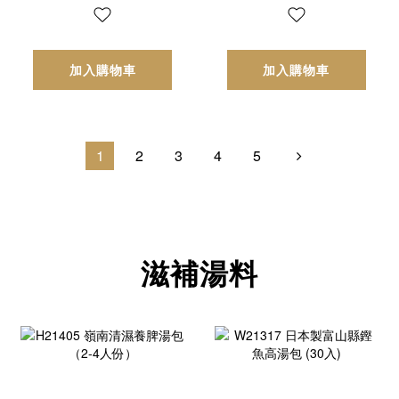
加入購物車
加入購物車
1
2
3
4
5
滋補湯料