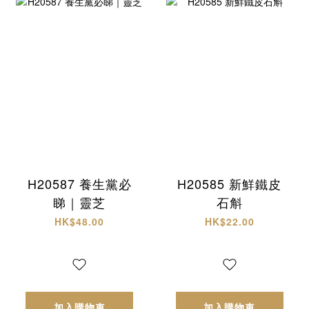
H20587 養生黨必
H20585 新鮮鐵皮
睇｜靈芝
石斛
HK$48.00
HK$22.00
加入購物車
加入購物車