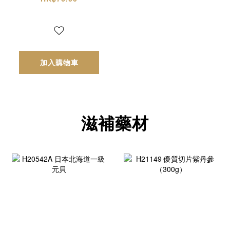
加入購物車
滋補藥材