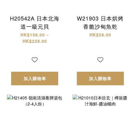
H20542A 日本北海
W21903 日本烘烤
道一級元貝
香脆沙甸魚乾
HK$158.00 ~
HK$58.00
HK$228.00
加入購物車
加入購物車