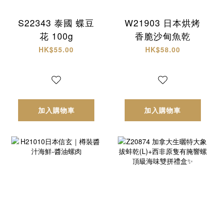
S22343 泰國 蝶豆
W21903 日本烘烤
花 100g
香脆沙甸魚乾
HK$55.00
HK$58.00
加入購物車
加入購物車