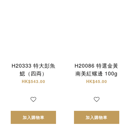
H20333 特大彭魚
H20086 特選金黃
鰓（四両）
南美紅螺邊 100g
HK$543.00
HK$45.00
加入購物車
加入購物車