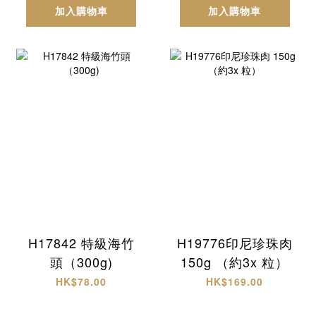
加入購物車
加入購物車
H17842 特級海竹
H19776印尼珍珠肉
頭（300g)
150g （約3x 粒）
HK$78.00
HK$169.00