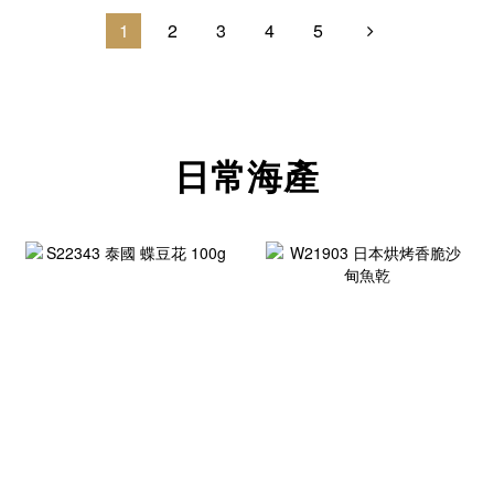
1
2
3
4
5
日常海產