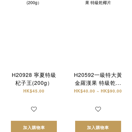
H20928 寧夏特級
H20592一級特大黃
杞子王(200g）
金羅漢果 特級乾椰
片
HK$45.00
HK$40.00 ~ HK$90.00
加入購物車
加入購物車