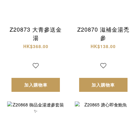
Z20873 大青參送金
Z20870 滋補金湯禿
湯
參
HK$368.00
HK$138.00
加入購物車
加入購物車