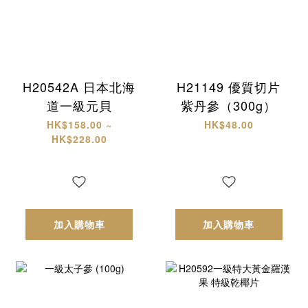
H20542A 日本北海
H21149 優質切片
道一級元貝
紫丹參（300g）
HK$158.00 ~
HK$48.00
HK$228.00
加入購物車
加入購物車