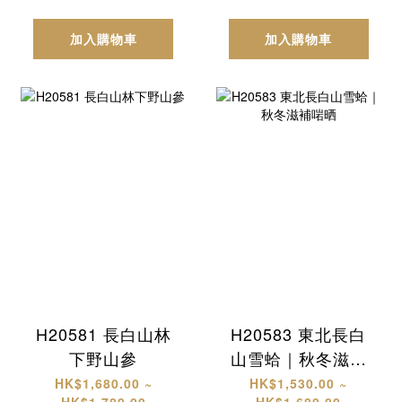
加入購物車
加入購物車
H20581 長白山林
H20583 東北長白
下野山參
山雪蛤｜秋冬滋補
啱晒
HK$1,680.00 ~
HK$1,530.00 ~
HK$1,780.00
HK$1,680.00