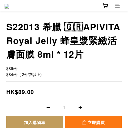
S22013 希臘 🇬🇷APIVITA
Royal Jelly 蜂皇漿緊緻活
膚面膜 8ml * 12片
$89/件 
$84/件 ( 2件或以上)
HK$89.00
加入購物車
立即購買