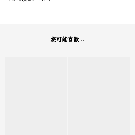
您可能喜歡...