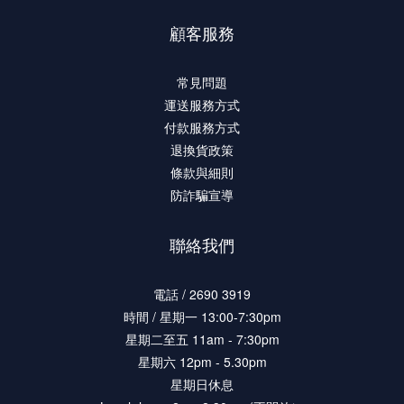
顧客服務
常見問題
運送服務方式
付款服務方式
退換貨政策
條款與細則
防詐騙宣導
聯絡我們
電話 / 2690 3919
時間 / 星期一 13:00-7:30pm
星期二至五 11am - 7:30pm
星期六 12pm - 5.30pm
星期日休息