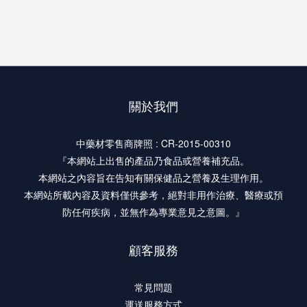
關於我們
中藥材零售商牌照 : CR-2015-00310
『本網站上出售的產品乃食品或營養補充品。
本網站之內容旨在告知有關保健品之營養及生理作用。
本網站所載內容及資料僅供參考，絕對非用作治療、醫療或預
防任何疾病，並無作為專業意見之意圖。』
顧客服務
常見問題
運送服務方式