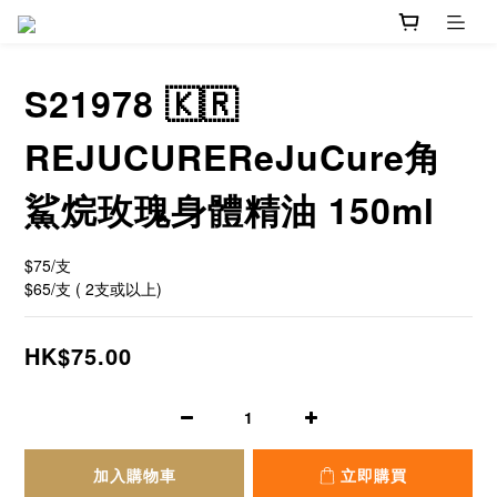
S21978 🇰🇷
REJUCUREReJuCure角
鯊烷玫瑰身體精油 150ml
$75/支  
$65/支 ( 2支或以上)
HK$75.00
加入購物車
立即購買