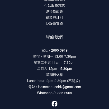
付款服務方式
退換貨政策
條款與細則
防詐騙宣導
聯絡我們
電話 / 2690 3919
時間 / 星期一 13:00-7:30pm
星期二至五 11am - 7:30pm
星期六 12pm - 5.30pm
星期日休息
Lunch hour: 2pm-2.30pm (不開放）
電郵 / Hoimeihousehk@gmail.com
Whatsapp / 9335 2909