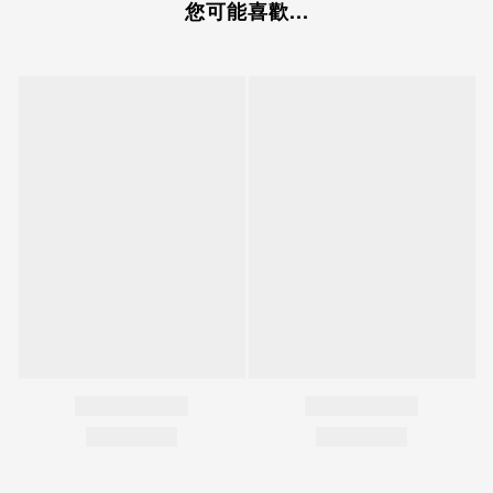
您可能喜歡...