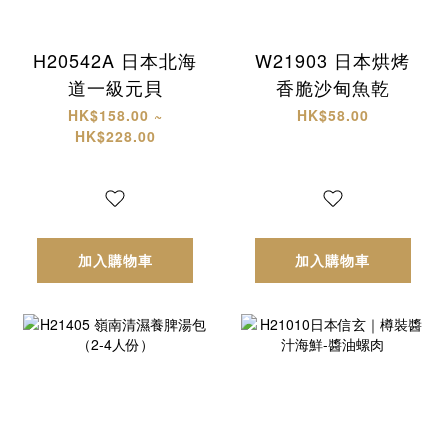
H20542A 日本北海
W21903 日本烘烤
道一級元貝
香脆沙甸魚乾
HK$158.00 ~
HK$58.00
HK$228.00
加入購物車
加入購物車