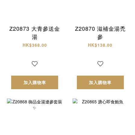
Z20873 大青參送金
Z20870 滋補金湯禿
湯
參
HK$368.00
HK$138.00
加入購物車
加入購物車