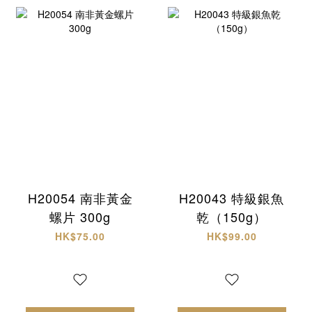
H20054 南非黃金
H20043 特級銀魚
螺片 300g
乾（150g）
HK$75.00
HK$99.00