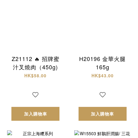
Z21112 🔥 招牌蜜
H20196 金華火腿
汁叉燒肉（450g)
165g
HK$58.00
HK$43.00
加入購物車
加入購物車