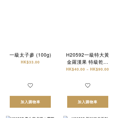
一級太子參 (100g)
H20592一級特大黃
金羅漢果 特級乾椰
HK$33.00
片
HK$40.00 ~ HK$90.00
加入購物車
加入購物車