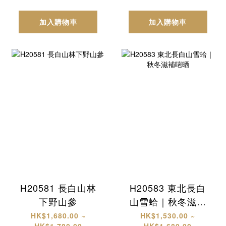
加入購物車
加入購物車
H20581 長白山林
H20583 東北長白
下野山參
山雪蛤｜秋冬滋補
啱晒
HK$1,680.00 ~
HK$1,530.00 ~
HK$1,780.00
HK$1,680.00