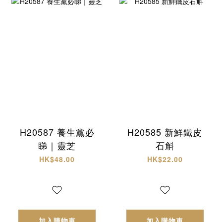
H20587 養生黨必
H20585 新鮮鐵皮
睇｜靈芝
石斛
HK$48.00
HK$22.00
加入購物車
加入購物車