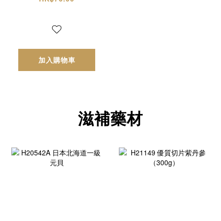
加入購物車
滋補藥材