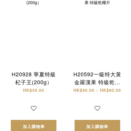
H20928 寧夏特級
H20592一級特大黃
杞子王(200g）
金羅漢果 特級乾椰
片
HK$45.00
HK$40.00 ~ HK$90.00
加入購物車
加入購物車