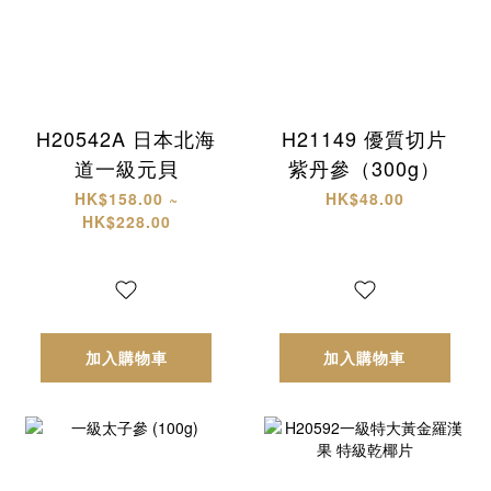
H20542A 日本北海
H21149 優質切片
道一級元貝
紫丹參（300g）
HK$158.00 ~
HK$48.00
HK$228.00
加入購物車
加入購物車