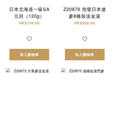
日本北海道一級SA
Z20876 泡發日本遼
元貝（120g）
參8條裝送金湯
HK$158.00
HK$688.00
加入購物車
加入購物車