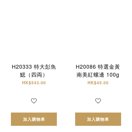
H20333 特大彭魚
H20086 特選金黃
鰓（四両）
南美紅螺邊 100g
HK$543.00
HK$45.00
加入購物車
加入購物車