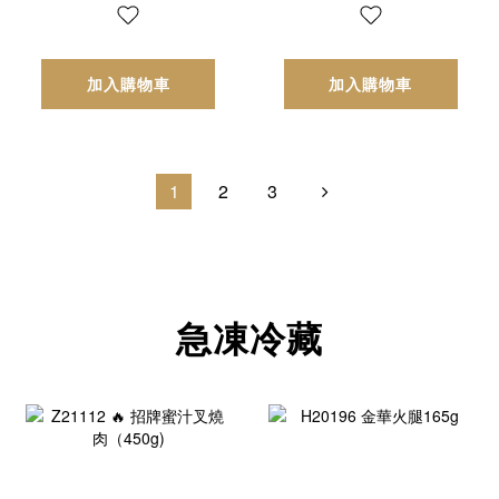
加入購物車
加入購物車
1
2
3
急凍冷藏