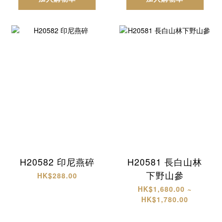
H20582 印尼燕碎
H20581 長白山林
下野山參
HK$288.00
HK$1,680.00 ~
HK$1,780.00