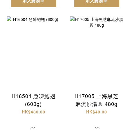
加入購物車
加入購物車
H16504 急凍鮑翅
H17005 上海黑芝
(600g)
麻流沙湯圓 480g
HK$480.00
HK$49.00