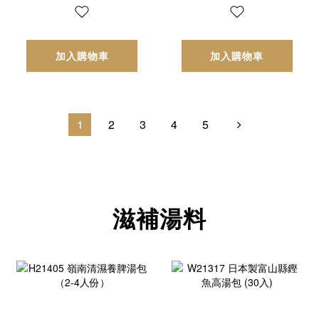
加入購物車
加入購物車
1
2
3
4
5
滋補湯料