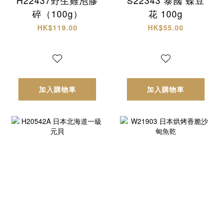
碎（100g）
花 100g
HK$119.00
HK$55.00
加入購物車
加入購物車