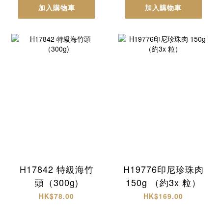
加入購物車
加入購物車
H17842 特級海竹
H19776印尼珍珠肉
頭（300g)
150g （約3x 粒）
HK$78.00
HK$169.00