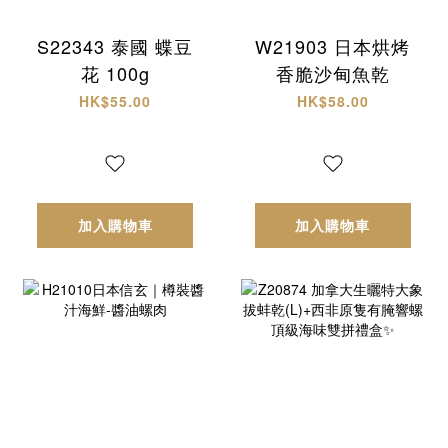
S22343 泰國 蝶豆
W21903 日本烘烤
花 100g
香脆沙甸魚乾
HK$55.00
HK$58.00
加入購物車
加入購物車