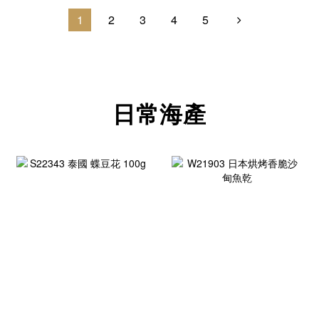
1
2
3
4
5
日常海產