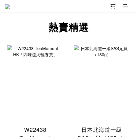
熱賣精選
W22438
日本北海道一級