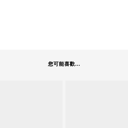
您可能喜歡...