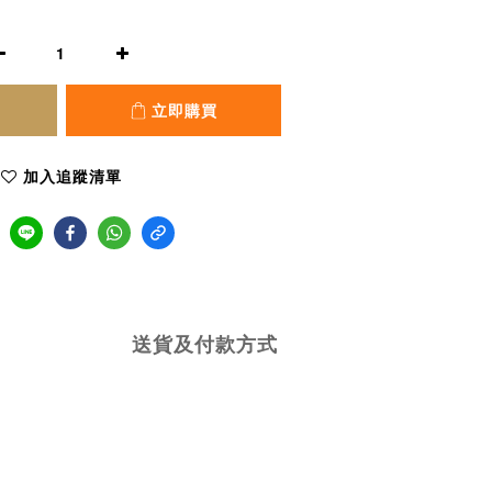
立即購買
加入追蹤清單
送貨及付款方式