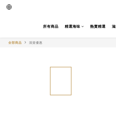
所有商品
精選海味
熱賣精選
滋
全部商品
清貨優惠