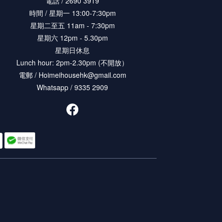
電話 / 2690 3919
時間 / 星期一 13:00-7:30pm
星期二至五 11am - 7:30pm
星期六 12pm - 5.30pm
星期日休息
Lunch hour: 2pm-2.30pm (不開放）
電郵 / Hoimeihousehk@gmail.com
Whatsapp / 9335 2909