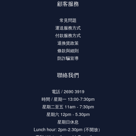
顧客服務
常見問題
運送服務方式
付款服務方式
退換貨政策
條款與細則
防詐騙宣導
聯絡我們
電話 / 2690 3919
時間 / 星期一 13:00-7:30pm
星期二至五 11am - 7:30pm
星期六 12pm - 5.30pm
星期日休息
Lunch hour: 2pm-2.30pm (不開放）