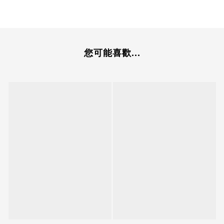
您可能喜歡...