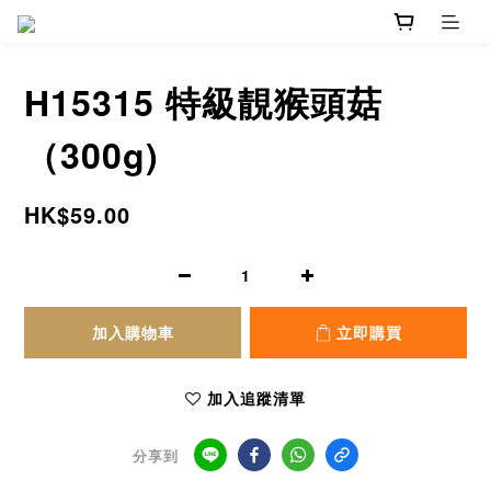
H15315 特級靚猴頭菇
（300g)
HK$59.00
加入購物車
立即購買
加入追蹤清單
分享到