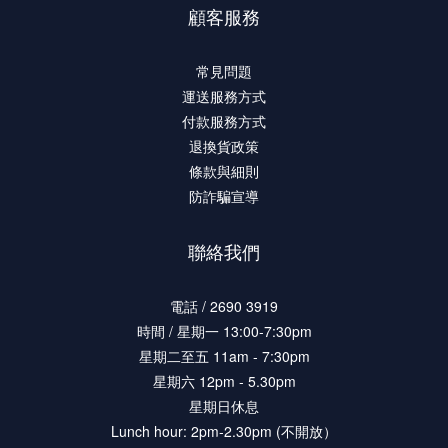
顧客服務
常見問題
運送服務方式
付款服務方式
退換貨政策
條款與細則
防詐騙宣導
聯絡我們
電話 / 2690 3919
時間 / 星期一 13:00-7:30pm
星期二至五 11am - 7:30pm
星期六 12pm - 5.30pm
星期日休息
Lunch hour: 2pm-2.30pm (不開放）