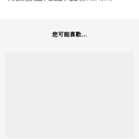
您可能喜歡...