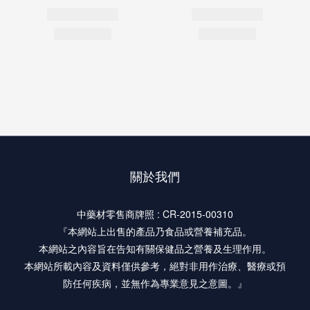
關於我們
中藥材零售商牌照 : CR-2015-00310
『本網站上出售的產品乃食品或營養補充品。
本網站之內容旨在告知有關保健品之營養及生理作用。
本網站所載內容及資料僅供參考，絕對非用作治療、醫療或預
防任何疾病，並無作為專業意見之意圖。』